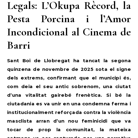
Legals: L’Okupa Rècord, la
Pesta Porcina i l’Amor
Incondicional al Cinema de
Barri
Sant Boi de Llobregat ha tancat la segona
quinzena de novembre de 2025 sota el signe
dels extrems, confirmant que el municipi és,
com deia el seu antic sobrenom, una ciutat
d’una vitalitat gairebé frenètica. Si bé la
ciutadania es va unir en una condemna ferma i
institucionalment reforçada contra la violència
masclista arran d’un nou feminicidi que va
tocar de prop la comunitat, la mateixa