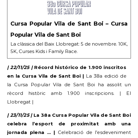
Cursa Popular Vila de Sant Boi – Cursa
Popular Vila de Sant Boi
La clàssica del Baix Llobregat: 5 de novembre. 10K,
5K, Curses Kids i Family Race.
| 22/11/25 |
Récord histórico de 1.900 inscritos
en la Cursa Vila de Sant Boi |
La 38a edició de
la Cursa Popular Vila de Sant Boi ha assolit un
rècord històric amb 1.900 inscripcions. | El
Llobregat |
| 23/11/25 |
La 38a Cursa Popular Vila de Sant Boi
celebra l’esport de proximitat amb una
jornada plena … |
Celebració de l’esdeveniment