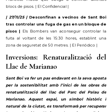
blocs de pisos. | El Confidencial |
| 27/11/25 |
Desconfinan a vecinos de Sant Boi
tras controlar una fuga de gas en un bloque de
pisos |
Els Bombers van aconseguir controlar la
fuita al voltant de les 15:30 hores, establint una
zona de seguretat de 50 metres. | El Periódico |
Inversions: Renaturalització del
Llac de Marianao
Sant Boi va fer un pas endavant en la seva aposta
per la sostenibilitat amb l’inici de les obres de
renaturalització del llac del Parc del Palau de
Marianao. Aquest espai, un símbol històric i
natural de la ciutat, es transformarà per recuperar