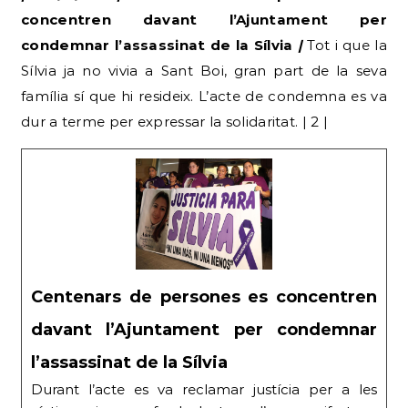
concentren davant l’Ajuntament per
condemnar l’assassinat de la Sílvia
|
Tot i que la
Sílvia ja no vivia a Sant Boi, gran part de la seva
família sí que hi resideix. L’acte de condemna es va
dur a terme per expressar la solidaritat. | 2 |
Centenars de persones es concentren
davant l’Ajuntament per condemnar
l’assassinat de la Sílvia
Durant l’acte es va reclamar justícia per a les