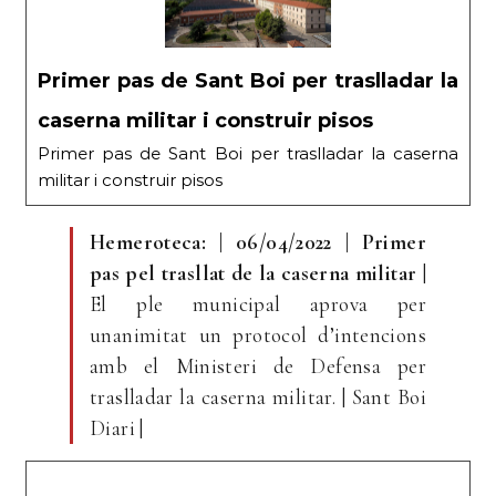
Primer pas de Sant Boi per traslladar la
caserna militar i construir pisos
Primer pas de Sant Boi per traslladar la caserna
militar i construir pisos
Hemeroteca: | 06/04/2022 | Primer
pas pel trasllat de la caserna militar
|
El ple municipal aprova per
unanimitat un protocol d’intencions
amb el Ministeri de Defensa per
traslladar la caserna militar. | Sant Boi
Diari |