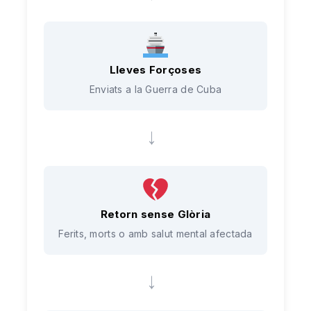
Lleves Forçoses
Enviats a la Guerra de Cuba
→
Retorn sense Glòria
Ferits, morts o amb salut mental afectada
→