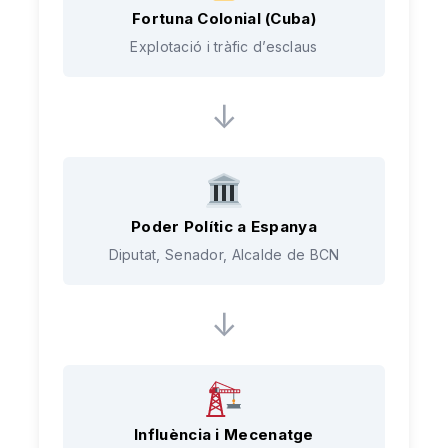
Fortuna Colonial (Cuba)
Explotació i tràfic d’esclaus
↓
Poder Polític a Espanya
Diputat, Senador, Alcalde de BCN
↓
Influència i Mecenatge