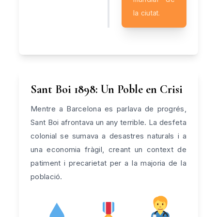
la ciutat.
Sant Boi 1898: Un Poble en Crisi
Mentre a Barcelona es parlava de progrés,
Sant Boi afrontava un any terrible. La desfeta
colonial se sumava a desastres naturals i a
una economia fràgil, creant un context de
patiment i precarietat per a la majoria de la
població.