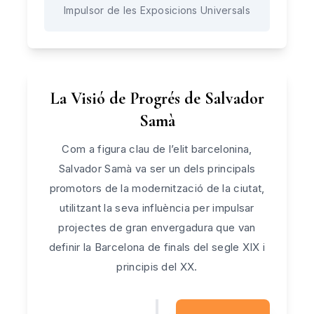
Impulsor de les Exposicions Universals
La Visió de Progrés de Salvador
Samà
Com a figura clau de l’elit barcelonina,
Salvador Samà va ser un dels principals
promotors de la modernització de la ciutat,
utilitzant la seva influència per impulsar
projectes de gran envergadura que van
definir la Barcelona de finals del segle XIX i
principis del XX.