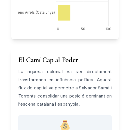
El Camí Cap al Poder
La riquesa colonial va ser directament
transformada en influència política. Aquest
flux de capital va permetre a Salvador Samà i
Torrents consolidar una posició dominant en
l’escena catalana i espanyola.