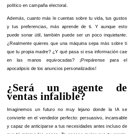
político en campaña electoral.
Además, cuanto más le cuentas sobre tu vida, tus gustos
y tus preferencias, más aprende de ti. Y aunque esto
puede sonar útil, también puede ser un poco inquietante.
¿Realmente quieres que una máquina sepa más sobre ti
que tu propia madre? ¿Y qué pasa si esa información cae
en las manos equivocadas? ¡Prepárense para el
apocalipsis de los anuncios personalizados!
¿Será un agente de
ventas infalible?
Imaginemos un futuro no muy lejano donde la IA se
convierte en el vendedor perfecto: persuasivo, incansable
y capaz de anticiparse a tus necesidades antes incluso de