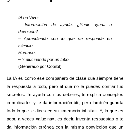
IA en Vivo:
– Información de ayuda. ¿Pedir ayuda o
devoción?
– Aprendiendo con lo que se responde en
silencio.
Humano:
– Y alucinando por un tubo.
(Generado por Copilot)
La IA es como ese compañero de clase que siempre tiene
la respuesta a todo, pero al que no le puedes confiar tus
secretos. Te ayuda con los deberes, te explica conceptos
complicados y te da información útil, pero también guarda
todo lo que le dices en su «memoria infinita». Y, lo que es
peor, a veces «alucina», es decir, inventa respuestas o te
da información errónea con la misma convicción que un