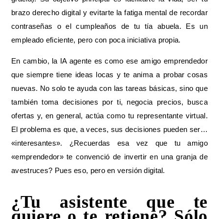
brazo derecho digital y evitarte la fatiga mental de recordar
contraseñas o el cumpleaños de tu tía abuela. Es un
empleado eficiente, pero con poca iniciativa propia.
En cambio, la IA agente es como ese amigo emprendedor
que siempre tiene ideas locas y te anima a probar cosas
nuevas. No solo te ayuda con las tareas básicas, sino que
también toma decisiones por ti, negocia precios, busca
ofertas y, en general, actúa como tu representante virtual.
El problema es que, a veces, sus decisiones pueden ser…
«interesantes». ¿Recuerdas esa vez que tu amigo
«emprendedor» te convenció de invertir en una granja de
avestruces? Pues eso, pero en versión digital.
¿Tu asistente que te
quiere o te retiene? Sólo