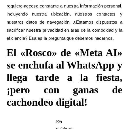
requiere acceso constante a nuestra información personal,
incluyendo nuestra ubicación, nuestros contactos y
nuestros datos de navegación. ¿Estamos dispuestos a
sacrificar nuestra privacidad en aras de la comodidad y la
eficiencia? Esa es la pregunta que debemos hacernos.
El «Rosco» de «Meta AI»
se enchufa al WhatsApp y
llega tarde a la fiesta,
¡pero con ganas de
cachondeo digital!
Sin
palabras
.