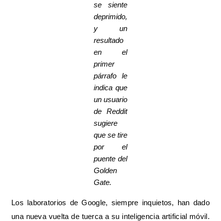
se siente
deprimido,
y un
resultado
en el
primer
párrafo le
indica que
un usuario
de Reddit
sugiere
que se tire
por el
puente del
Golden
Gate.
Los laboratorios de Google, siempre inquietos, han dado
una nueva vuelta de tuerca a su inteligencia artificial móvil.