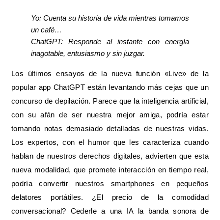
Yo: Cuenta su historia de vida mientras tomamos
un café…
ChatGPT: Responde al instante con energía
inagotable, entusiasmo y sin juzgar.
Los últimos ensayos de la nueva función «Live» de la
popular app ChatGPT están levantando más cejas que un
concurso de depilación. Parece que la inteligencia artificial,
con su afán de ser nuestra mejor amiga, podría estar
tomando notas demasiado detalladas de nuestras vidas.
Los expertos, con el humor que les caracteriza cuando
hablan de nuestros derechos digitales, advierten que esta
nueva modalidad, que promete interacción en tiempo real,
podría convertir nuestros smartphones en pequeños
delatores portátiles. ¿El precio de la comodidad
conversacional? Cederle a una IA la banda sonora de