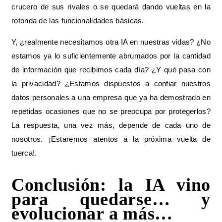
crucero de sus rivales o se quedará dando vueltas en la
rotonda de las funcionalidades básicas.
Y, ¿realmente necesitamos otra IA en nuestras vidas? ¿No
estamos ya lo suficientemente abrumados por la cantidad
de información que recibimos cada día? ¿Y qué pasa con
la privacidad? ¿Estamos dispuestos a confiar nuestros
datos personales a una empresa que ya ha demostrado en
repetidas ocasiones que no se preocupa por protegerlos?
La respuesta, una vez más, depende de cada uno de
nosotros.
¡Estaremos atentos a la próxima vuelta de
tuerca!.
Conclusión: la IA vino
para quedarse… y
evolucionar a más…