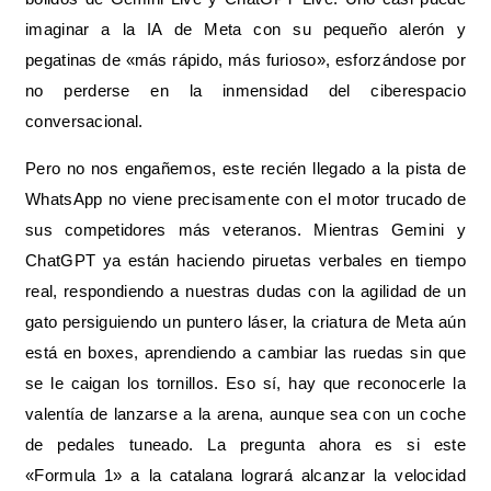
imaginar a la IA de Meta con su pequeño alerón y
pegatinas de «más rápido, más furioso», esforzándose por
no perderse en la inmensidad del ciberespacio
conversacional.
Pero no nos engañemos, este recién llegado a la pista de
WhatsApp no viene precisamente con el motor trucado de
sus competidores más veteranos. Mientras Gemini y
ChatGPT ya están haciendo piruetas verbales en tiempo
real, respondiendo a nuestras dudas con la agilidad de un
gato persiguiendo un puntero láser, la criatura de Meta aún
está en boxes, aprendiendo a cambiar las ruedas sin que
se le caigan los tornillos. Eso sí, hay que reconocerle la
valentía de lanzarse a la arena, aunque sea con un coche
de pedales tuneado. La pregunta ahora es si este
«Formula 1» a la catalana logrará alcanzar la velocidad