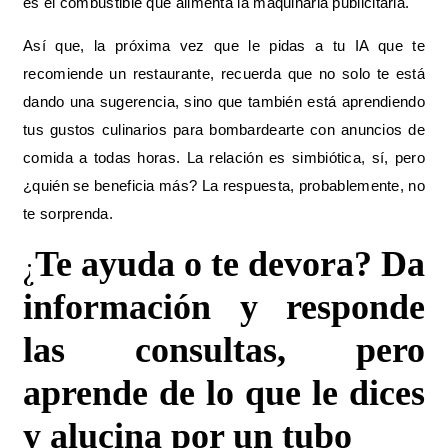
es el combustible que alimenta la maquinaria publicitaria.
Así que, la próxima vez que le pidas a tu IA que te
recomiende un restaurante, recuerda que no solo te está
dando una sugerencia, sino que también está aprendiendo
tus gustos culinarios para bombardearte con anuncios de
comida a todas horas. La relación es simbiótica, sí, pero
¿quién se beneficia más? La respuesta, probablemente, no
te sorprenda.
¿
Te ayuda o te devora? Da
información y responde
las consultas, pero
aprende de lo que le dices
y alucina por un tubo