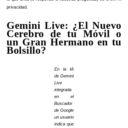
privacidad.
Gemini Live: ¿El Nuevo
Cerebro de tu Móvil o
un Gran Hermano en tu
Bolsillo?
En la IA
de Gemini
Live
integrada
en el
Buscador
de Google
un usuario
indica que