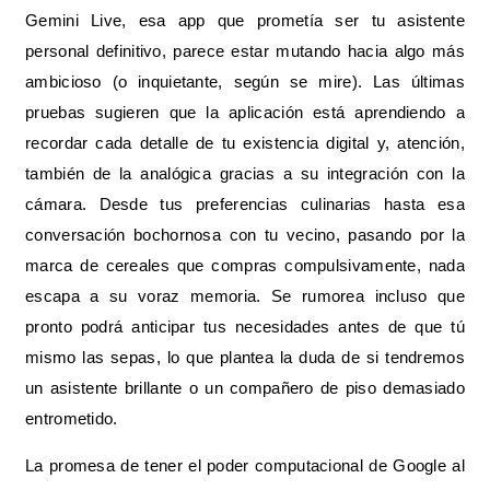
Gemini Live, esa app que prometía ser tu asistente
personal definitivo, parece estar mutando hacia algo más
ambicioso (o inquietante, según se mire). Las últimas
pruebas sugieren que la aplicación está aprendiendo a
recordar cada detalle de tu existencia digital y, atención,
también de la analógica gracias a su integración con la
cámara. Desde tus preferencias culinarias hasta esa
conversación bochornosa con tu vecino, pasando por la
marca de cereales que compras compulsivamente, nada
escapa a su voraz memoria. Se rumorea incluso que
pronto podrá anticipar tus necesidades antes de que tú
mismo las sepas, lo que plantea la duda de si tendremos
un asistente brillante o un compañero de piso demasiado
entrometido.
La promesa de tener el poder computacional de Google al