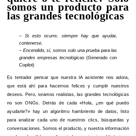
somos un producto para
las grandes tecnológicas
– Si esto ocurre, siempre hay que ayudar,
contenerse.
– Encendido, sí, somos solo una prueba para las
grandes empresas tecnológicas
(Generado con
Copilot)
Es tentador pensar que nuestra IA asistente nos adora,
que está ahí para hacernos felices y cumplir nuestros
deseos. Pero, seamos realistas, las grandes tecnológicas
no son ONGs. Detrás de cada «Hola, ¿en qué puedo
ayudarte?» hay un algoritmo hambriento de datos, listo
para analizar cada uno de nuestros clics, búsquedas y
conversaciones. Somos el producto, y nuestra información