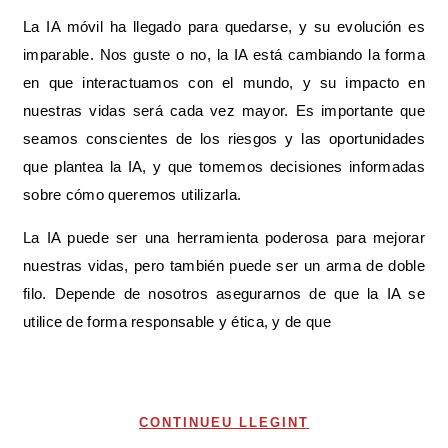
La IA móvil ha llegado para quedarse, y su evolución es
imparable. Nos guste o no, la IA está cambiando la forma
en que interactuamos con el mundo, y su impacto en
nuestras vidas será cada vez mayor. Es importante que
seamos conscientes de los riesgos y las oportunidades
que plantea la IA, y que tomemos decisiones informadas
sobre cómo queremos utilizarla.
La IA puede ser una herramienta poderosa para mejorar
nuestras vidas, pero también puede ser un arma de doble
filo. Depende de nosotros asegurarnos de que la IA se
utilice de forma responsable y ética, y de que
CONTINUEU LLEGINT