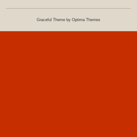
Graceful Theme by
Optima Themes