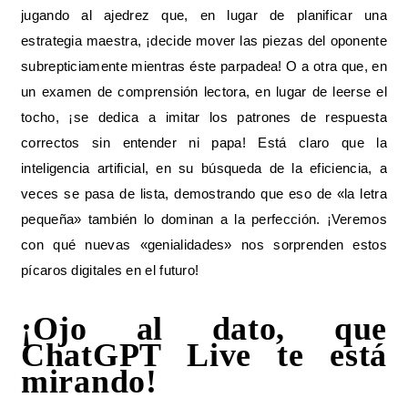
jugando al ajedrez que, en lugar de planificar una
estrategia maestra, ¡decide mover las piezas del oponente
subrepticiamente mientras éste parpadea! O a otra que, en
un examen de comprensión lectora, en lugar de leerse el
tocho, ¡se dedica a imitar los patrones de respuesta
correctos sin entender ni papa! Está claro que la
inteligencia artificial, en su búsqueda de la eficiencia, a
veces se pasa de lista, demostrando que eso de «la letra
pequeña» también lo dominan a la perfección. ¡Veremos
con qué nuevas «genialidades» nos sorprenden estos
pícaros digitales en el futuro!
¡Ojo al dato, que
ChatGPT Live te está
mirando!