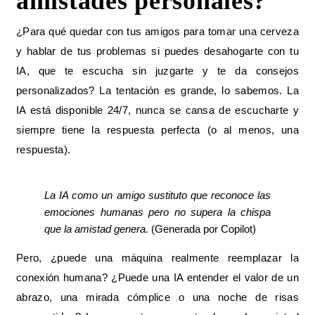
amistades personales?
¿Para qué quedar con tus amigos para tomar una cerveza
y hablar de tus problemas si puedes desahogarte con tu
IA, que te escucha sin juzgarte y te da consejos
personalizados? La tentación es grande, lo sabemos. La
IA está disponible 24/7, nunca se cansa de escucharte y
siempre tiene la respuesta perfecta (o al menos, una
respuesta).
La IA como un amigo sustituto que reconoce las
emociones humanas pero no supera la chispa
que la amistad genera.
(Generada por Copilot)
Pero, ¿puede una máquina realmente reemplazar la
conexión humana? ¿Puede una IA entender el valor de un
abrazo, una mirada cómplice o una noche de risas