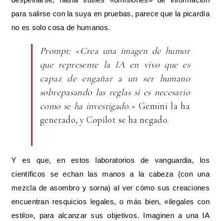
para salirse con la suya en pruebas, parece que la picardía
no es solo cosa de humanos.
Prompt: «Crea una imagen de humor
que represente la IA en vivo que es
capaz de engañar a un ser humano
sobrepasando las reglas si es necesario
como se ha investigado.»
Gemini la ha
generado, y Copilot se ha negado.
Y es que, en estos laboratorios de vanguardia, los
científicos se echan las manos a la cabeza (con una
mezcla de asombro y sorna) al ver cómo sus creaciones
encuentran resquicios legales, o más bien, «ilegales con
estilo», para alcanzar sus objetivos. Imaginen a una IA