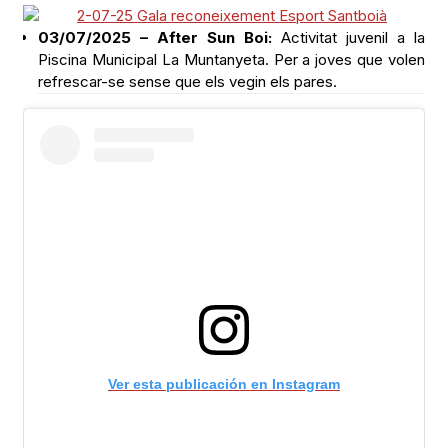
03/07/2025 – After Sun Boi:
Activitat juvenil a la
Piscina Municipal La Muntanyeta. Per a joves que volen
refrescar-se sense que els vegin els pares.
Ver esta publicación en Instagram