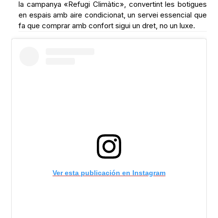
Ver esta publicación en Instagram