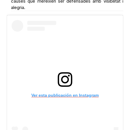
causes que mereixen ser defensades amb visibilitat i
alegria.
Ver esta publicación en Instagram