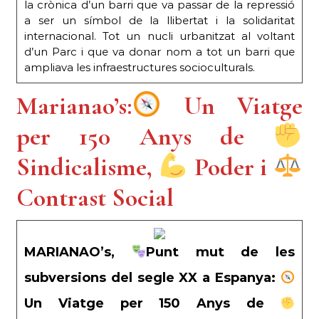
la crònica d’un barri que va passar de la repressió
a ser un símbol de la llibertat i la solidaritat
internacional. Tot un nucli urbanitzat al voltant
d’un Parc i que va donar nom a tot un barri que
ampliava les infraestructures socioculturals.
Marianao’s:
Un Viatge
per 150 Anys de
Sindicalisme,
Poder i
Contrast Social
MARIANAO’s,
Punt mut de les
subversions del segle XX a Espanya:
Un Viatge per 150 Anys de