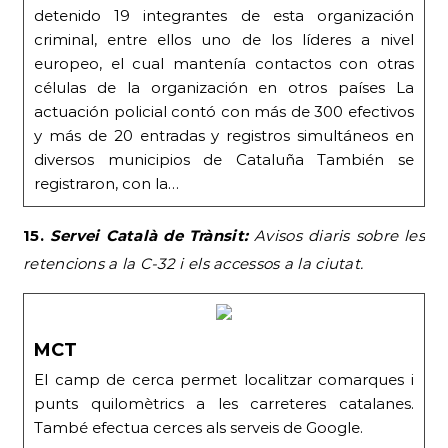
detenido 19 integrantes de esta organización
criminal, entre ellos uno de los líderes a nivel
europeo, el cual mantenía contactos con otras
células de la organización en otros países La
actuación policial contó con más de 300 efectivos
y más de 20 entradas y registros simultáneos en
diversos municipios de Cataluña También se
registraron, con la…
15.
Servei Català de Trànsit:
Avisos diaris sobre les
retencions a la C-32 i els accessos a la ciutat.
MCT
El camp de cerca permet localitzar comarques i
punts quilomètrics a les carreteres catalanes.
També efectua cerces als serveis de Google.