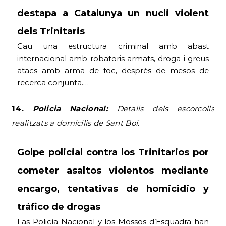
destapa a Catalunya un nucli violent
dels Trinitaris
Cau una estructura criminal amb abast
internacional amb robatoris armats, droga i greus
atacs amb arma de foc, després de mesos de
recerca conjunta.…
14.
Policia Nacional:
Detalls dels escorcolls
realitzats a domicilis de Sant Boi.
Golpe policial contra los Trinitarios por
cometer asaltos violentos mediante
encargo, tentativas de homicidio y
tráfico de drogas
Las Policía Nacional y los Mossos d’Esquadra han