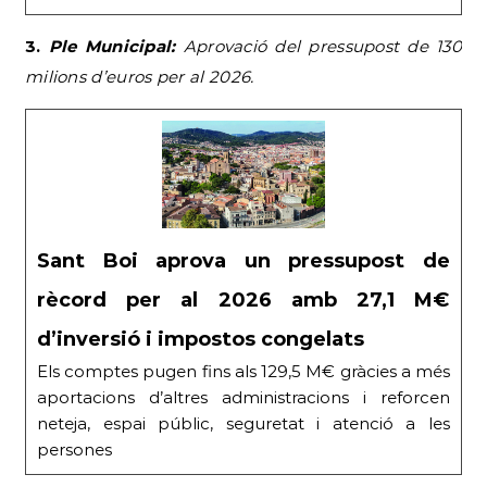
3.
Ple Municipal:
Aprovació del pressupost de 130
milions d’euros per al 2026.
Sant Boi aprova un pressupost de
rècord per al 2026 amb 27,1 M€
d’inversió i impostos congelats
Els comptes pugen fins als 129,5 M€ gràcies a més
aportacions d’altres administracions i reforcen
neteja, espai públic, seguretat i atenció a les
persones