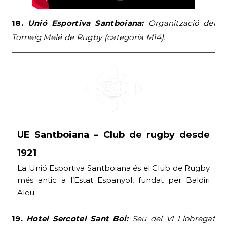
18.
Unió Esportiva Santboiana:
Organització del
Torneig Melé de Rugby (categoria M14).
UE Santboiana – Club de rugby desde
1921
La Unió Esportiva Santboiana és el Club de Rugby
més antic a l’Estat Espanyol, fundat per Baldiri
Aleu.
19.
Hotel Sercotel Sant Boi:
Seu del VI Llobregat