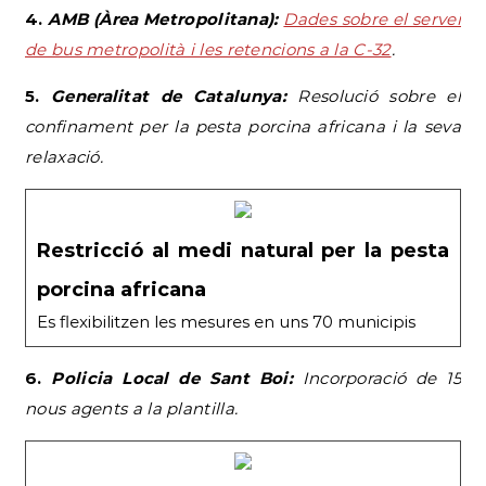
4.
AMB (Àrea Metropolitana):
Dades sobre el servei
de bus metropolità i les retencions a la C-32
.
5.
Generalitat de Catalunya:
Resolució sobre el
confinament per la pesta porcina africana i la seva
relaxació.
Restricció al medi natural per la pesta
porcina africana
Es flexibilitzen les mesures en uns 70 municipis
6.
Policia Local de Sant Boi:
Incorporació de 15
nous agents a la plantilla.