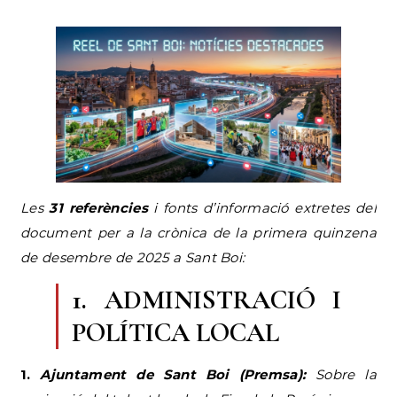
Les
31 referències
i fonts d’informació extretes del
document per a la crònica de la primera quinzena
de desembre de 2025 a Sant Boi:
1.
ADMINISTRACIÓ I
POLÍTICA LOCAL
1.
Ajuntament de Sant Boi (Premsa):
Sobre la