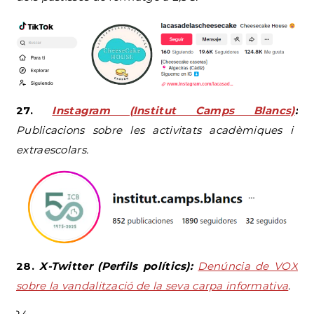
27.
Instagram (Institut Camps Blancs)
:
Publicacions sobre les activitats acadèmiques i
extraescolars.
28.
X-Twitter (Perfils polítics):
Denúncia de VOX
sobre la vandalització de la seva carpa informativa
.