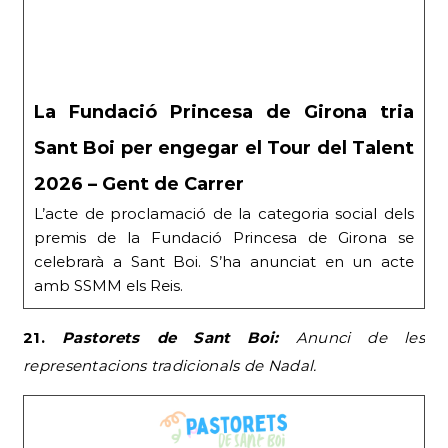
La Fundació Princesa de Girona tria
Sant Boi per engegar el Tour del Talent
2026 – Gent de Carrer
L’acte de proclamació de la categoria social dels
premis de la Fundació Princesa de Girona se
celebrarà a Sant Boi. S’ha anunciat en un acte
amb SSMM els Reis.
21.
Pastorets de Sant Boi:
Anunci de les
representacions tradicionals de Nadal.