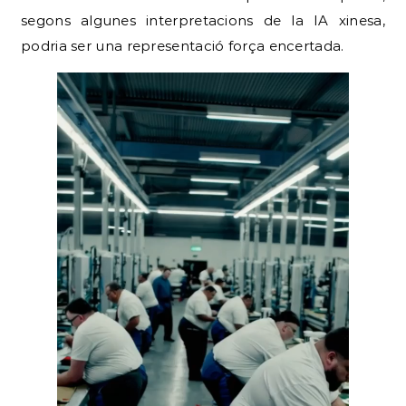
segons algunes interpretacions de la IA xinesa,
podria ser una representació força encertada.