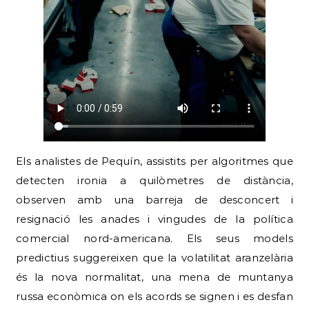
Els analistes de Pequín, assistits per algoritmes que
detecten ironia a quilòmetres de distància,
observen amb una barreja de desconcert i
resignació les anades i vingudes de la política
comercial nord-americana. Els seus models
predictius suggereixen que la volatilitat aranzelària
és la nova normalitat, una mena de muntanya
russa econòmica on els acords se signen i es desfan