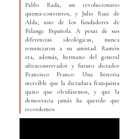
Pablo Rada, un revolucionario
quema-conventos, y Julio Ruiz de
Alda, uno de los fundadores de
Falange Española. A pesar de sus
diferencias ideológicas, nunca
renunciaron a su amistad. Ramón
era, además, hermano del general
ultraconservador y futuro dictador
Francisco Franco. Una historia
increíble que la dictadura franquista
quiso que olvidásemos, y que la
democracia jamás ha querido que
recordemos.