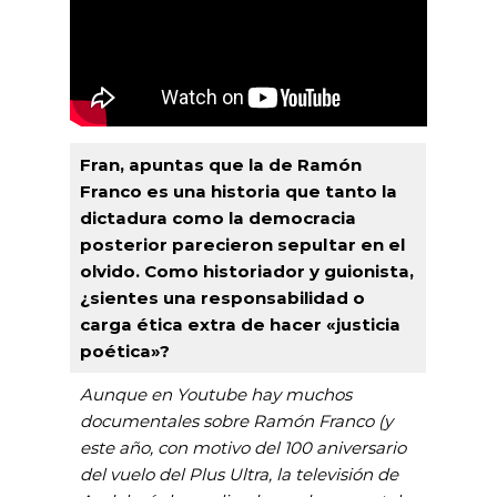
Fran, apuntas que la de Ramón
Franco es una historia que tanto la
dictadura como la democracia
posterior parecieron sepultar en el
olvido. Como historiador y guionista,
¿sientes una responsabilidad o
carga ética extra de hacer «justicia
poética»?
Aunque en Youtube hay muchos
documentales sobre Ramón Franco (y
este año, con motivo del 100 aniversario
del vuelo del Plus Ultra, la televisión de