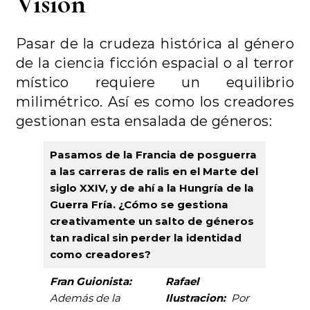
Visión
Pasar de la crudeza histórica al género
de la ciencia ficción espacial o al terror
místico requiere un equilibrio
milimétrico. Así es como los creadores
gestionan esta ensalada de géneros:
Pasamos de la Francia de posguerra
a las carreras de ralis en el Marte del
siglo XXIV, y de ahí a la Hungría de la
Guerra Fría. ¿Cómo se gestiona
creativamente un salto de géneros
tan radical sin perder la identidad
como creadores?
Fran Guionista:
Rafael
Además de la
Ilustracion:
Por