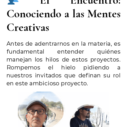
El Encuentro:
Conociendo a las Mentes
Creativas
Antes de adentrarnos en la materia, es
fundamental entender quiénes
manejan los hilos de estos proyectos.
Rompemos el hielo pidiendo a
nuestros invitados que definan su rol
en este ambicioso proyecto.