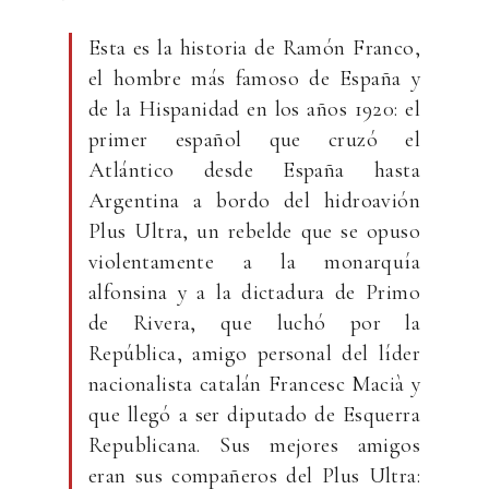
Esta es la historia de Ramón Franco,
el hombre más famoso de España y
de la Hispanidad en los años 1920: el
primer español que cruzó el
Atlántico desde España hasta
Argentina a bordo del hidroavión
Plus Ultra, un rebelde que se opuso
violentamente a la monarquía
alfonsina y a la dictadura de Primo
de Rivera, que luchó por la
República, amigo personal del líder
nacionalista catalán Francesc Macià y
que llegó a ser diputado de Esquerra
Republicana. Sus mejores amigos
eran sus compañeros del Plus Ultra: