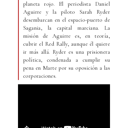
planeta rojo. El periodista Daniel
Aguirre y la piloto Sarah Ryder
desembarcan en el espacio-puerto de
Sagania, la capital marciana. La
misión de Aguirre es, en teoría,
cubrir el Red Rally, aunque él quiere
ir más allá. Ryder es una prisionera
política, condenada a cumplir su
pena en Marte por su oposición a las
corporaciones.