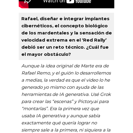
Rafael, diseñar e integrar implantes
cibernéticos, el concepto biológico
de los mardentales y la sensación de
velocidad extrema en el ‘Red Rally’
debió ser un reto técnico. ¿Cuál fue
el mayor obstáculo?
Aunque la idea original de Marte era de
Rafael Remo, y el guión lo desarrollemos
a medias, la verdad es que el video lo he
generado yo mismo con ayuda de las
herramientas de IA generativa. Usé Grok
para crear las “escenas” y Pictory.ai para
“montarlas”. Era la primera vez que
usaba IA generativa y aunque sabía
exactamente qué quería lograr no
siempre sale a la primera, ni siquiera a la