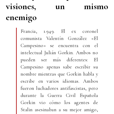
visiones, un mismo
enemigo
Francia, 1.949. El ex coronel
comunista Valentín González «El
Campesino» se encuentra con el
intelectual Julián Gorkin. Ambos no
pueden ser más diferentes: El
Campesino apenas sabe escribir su
nombre mientras que Gorkin habla y
escribe en varios idiomas. Ambos
fueron luchadores antifascistas, pero
durante la Guerra Civil Española
Gorkin vio cómo los agentes de
Stalin asesinaban a su mejor amigo,