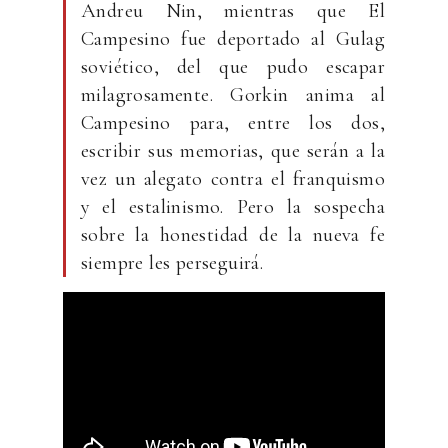
Andreu Nin, mientras que El
Campesino fue deportado al Gulag
soviético, del que pudo escapar
milagrosamente. Gorkin anima al
Campesino para, entre los dos,
escribir sus memorias, que serán a la
vez un alegato contra el franquismo
y el estalinismo. Pero la sospecha
sobre la honestidad de la nueva fe
siempre les perseguirá.