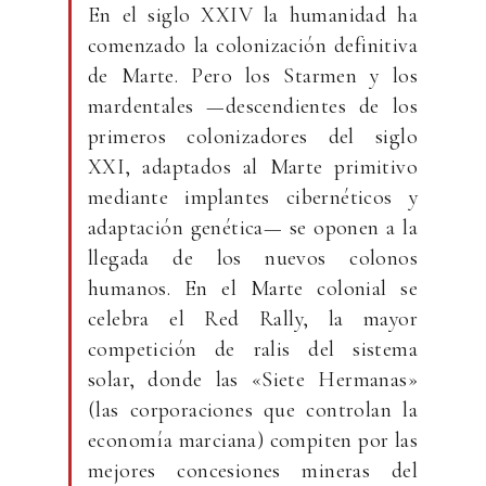
En el siglo XXIV la humanidad ha
comenzado la colonización definitiva
de Marte. Pero los Starmen y los
mardentales —descendientes de los
primeros colonizadores del siglo
XXI, adaptados al Marte primitivo
mediante implantes cibernéticos y
adaptación genética— se oponen a la
llegada de los nuevos colonos
humanos. En el Marte colonial se
celebra el Red Rally, la mayor
competición de ralis del sistema
solar, donde las «Siete Hermanas»
(las corporaciones que controlan la
economía marciana) compiten por las
mejores concesiones mineras del