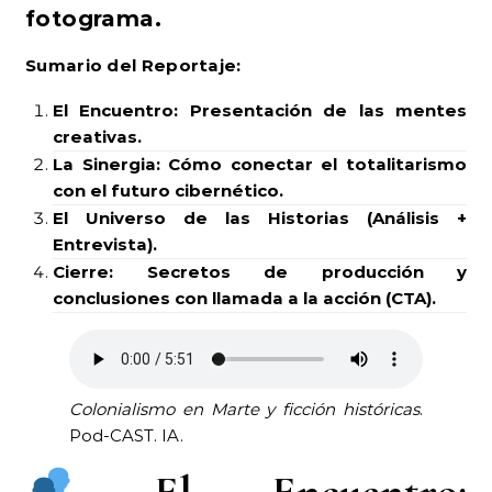
fotograma.
Sumario del Reportaje:
El Encuentro: Presentación de las mentes
creativas.
La Sinergia: Cómo conectar el totalitarismo
con el futuro cibernético.
El Universo de las Historias (Análisis +
Entrevista).
Cierre: Secretos de producción y
conclusiones con llamada a la acción (CTA).
Colonialismo en Marte y ficción históricas
.
Pod-CAST. IA.