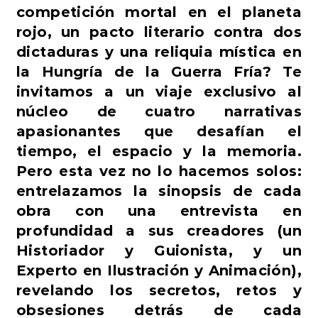
competición mortal en el planeta
rojo, un pacto literario contra dos
dictaduras y una reliquia mística en
la Hungría de la Guerra Fría? Te
invitamos a un viaje exclusivo al
núcleo de cuatro narrativas
apasionantes que desafían el
tiempo, el espacio y la memoria.
Pero esta vez no lo hacemos solos:
entrelazamos la sinopsis de cada
obra con una entrevista en
profundidad a sus creadores (un
Historiador y Guionista, y un
Experto en Ilustración y Animación),
revelando los secretos, retos y
obsesiones detrás de cada