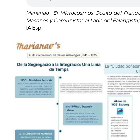
Marianao_ El Microcosmos Oculto del Franqu
Masones y Comunistas al Lado del Falangista)
IA Esp.