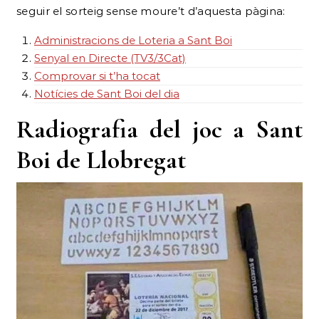
seguir el sorteig sense moure’t d’aquesta pàgina:
Administracions de Loteria a Sant Boi
Senyal en Directe (TV3/3Cat)
Comprovar si t’ha tocat
Notícies de Sant Boi del dia
Radiografia del joc a Sant
Boi de Llobregat