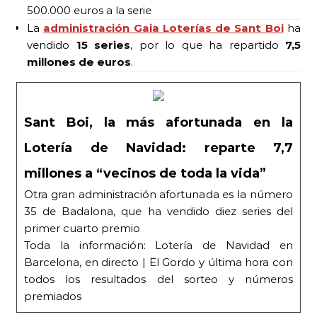
500.000 euros a la serie
La
administración Gaia Loterías de Sant Boi
ha
vendido
15 series
, por lo que ha repartido
7,5
millones de euros
.
Sant Boi, la más afortunada en la
Lotería de Navidad: reparte 7,7
millones a “vecinos de toda la vida”
Otra gran administración afortunada es la número
35 de Badalona, que ha vendido diez series del
primer cuarto premio
Toda la información: Lotería de Navidad en
Barcelona, en directo | El Gordo y última hora con
todos los resultados del sorteo y números
premiados