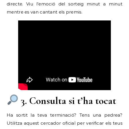
directe. Viu l’emoció del sorteig minut a minut
mentre es van cantant els premis.
3. Consulta si t’ha tocat
Ha sortit la teva terminació? Tens una pedrea?
Utilitza aquest cercador oficial per verificar els teus