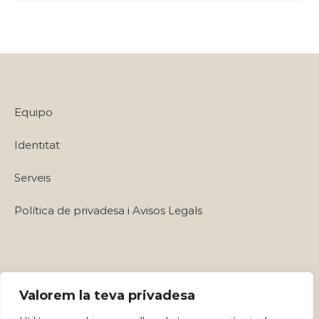
Equipo
Identitat
Serveis
Política de privadesa i Avisos Legals
Valorem la teva privadesa