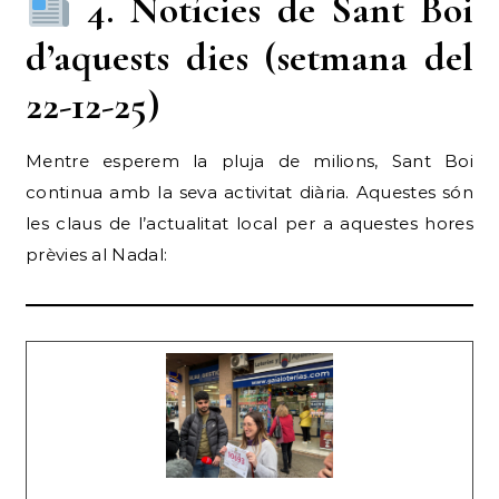
4. Notícies de Sant Boi
d’aquests dies (setmana del
22-12-25)
Mentre esperem la pluja de milions, Sant Boi
continua amb la seva activitat diària. Aquestes són
les claus de l’actualitat local per a aquestes hores
prèvies al Nadal: