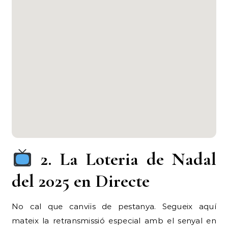
2. La Loteria de Nadal
del 2025 en Directe
No cal que canviïs de pestanya. Segueix aquí
mateix la retransmissió especial amb el senyal en