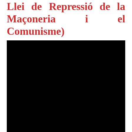
Llei de Repressió de la
Maçoneria i el
Comunisme)