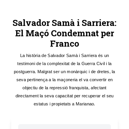
Salvador Samà i Sarriera:
El Maçó Condemnat per
Franco
La història de Salvador Samà i Sarriera és un
testimoni de la complexitat de la Guerra Civil i la
postguerra. Malgrat ser un monàrquic i de dretes, la
seva pertinença a la maçoneria el va convertir en
objectiu de la repressió franquista, afectant
directament la seva capacitat per recuperar el seu
estatus i propietats a Marianao.