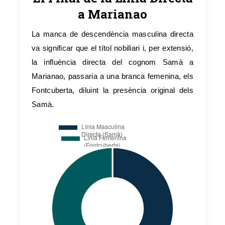
a Marianao
La manca de descendència masculina directa
va significar que el títol nobiliari i, per extensió,
la influència directa del cognom Samà a
Marianao, passaria a una branca femenina, els
Fontcuberta, diluint la presència original dels
Samà.