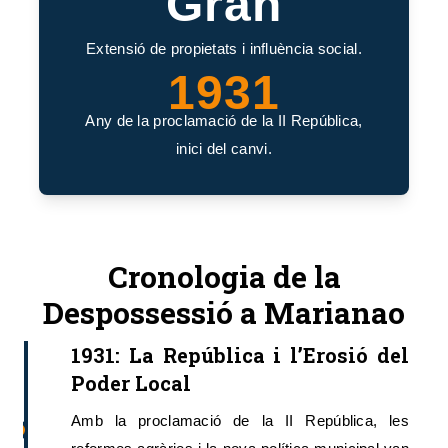
Gran
Extensió de propietats i influència social.
1931
Any de la proclamació de la II República,
inici del canvi.
Cronologia de la
Despossessió a Marianao
1931: La República i l’Erosió del
Poder Local
Amb la proclamació de la II República, les