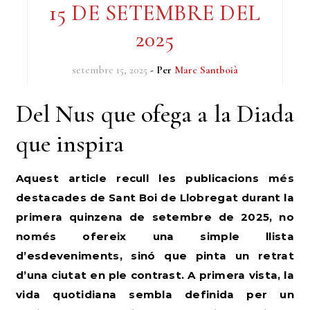
15 DE SETEMBRE DEL
2025
setembre 15, 2025
- Per
Marc Santboià
Del Nus que ofega a la Diada
que inspira
Aquest article recull les publicacions més
destacades de Sant Boi de Llobregat durant la
primera quinzena de setembre de 2025, no
només ofereix una simple llista
d’esdeveniments, sinó que pinta un retrat
d’una ciutat en ple contrast. A primera vista, la
vida quotidiana sembla definida per un