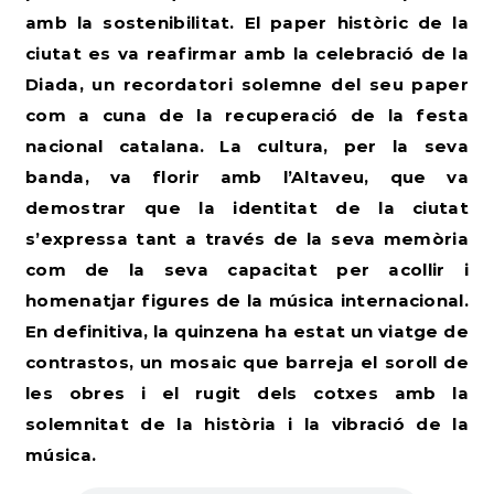
amb la sostenibilitat. El paper històric de la
ciutat es va reafirmar amb la celebració de la
Diada, un recordatori solemne del seu paper
com a cuna de la recuperació de la festa
nacional catalana. La cultura, per la seva
banda, va florir amb l’Altaveu, que va
demostrar que la identitat de la ciutat
s’expressa tant a través de la seva memòria
com de la seva capacitat per acollir i
homenatjar figures de la música internacional.
En definitiva, la quinzena ha estat un viatge de
contrastos, un mosaic que barreja el soroll de
les obres i el rugit dels cotxes amb la
solemnitat de la història i la vibració de la
música.