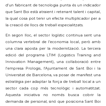
d’un fabricant de tecnologia punta és un indicador
que Sant Boi està atraient i retenant talent i capital,
la qual cosa pot tenir un efecte multiplicador per a
la creació de llocs de treball especialitzats.
En segon lloc, el sector logístic continua sent una
columna vertebral de l’economia local, però amb
una clara aposta per la modernització. La tercera
edició del programa LTIM (Logistics Training and
Innovation Management), una col·laboració entre
l’empresa Prologis, l’Ajuntament de Sant Boi i la
Universitat de Barcelona, va posar de manifest una
estratègia per adaptar la força de treball local a un
sector cada cop més tecnològic i automatitzat.
Aquesta iniciativa no només busca cobrir la
demanda de personal, sinó que posiciona Sant Boi