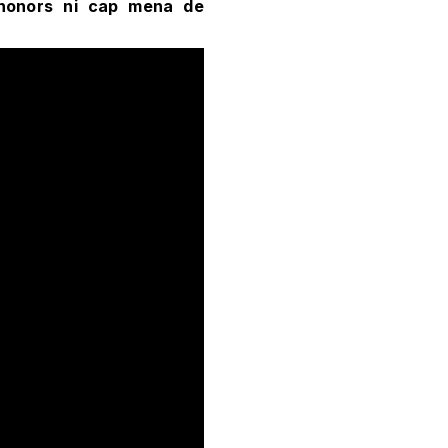
e honors ni cap mena de