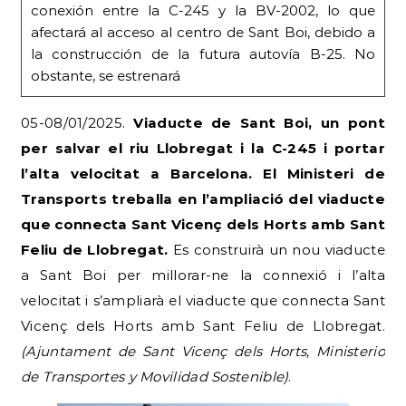
conexión entre la C-245 y la BV-2002, lo que
afectará al acceso al centro de Sant Boi, debido a
la construcción de la futura autovía B-25. No
obstante, se estrenará
05-08/01/2025.
Viaducte de Sant Boi, un pont
per salvar el riu Llobregat i la C-245 i portar
l’alta velocitat a Barcelona. El Ministeri de
Transports treballa en l’ampliació del viaducte
que connecta Sant Vicenç dels Horts amb Sant
Feliu de Llobregat.
Es construirà un nou viaducte
a Sant Boi per millorar-ne la connexió i l’alta
velocitat i s’ampliarà el viaducte que connecta Sant
Vicenç dels Horts amb Sant Feliu de Llobregat.
(Ajuntament de Sant Vicenç dels Horts, Ministerio
de Transportes y Movilidad Sostenible)
.