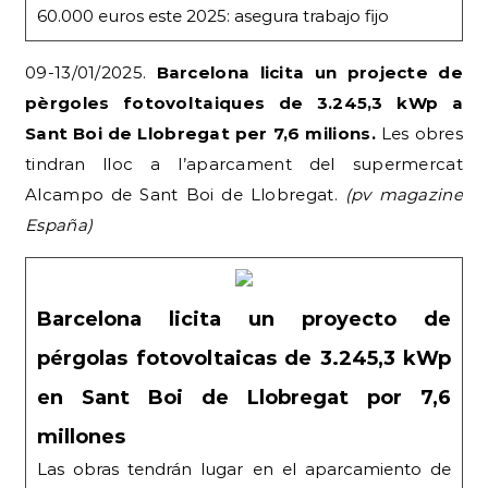
60.000 euros este 2025: asegura trabajo fijo
09-13/01/2025.
Barcelona licita un projecte de
pèrgoles fotovoltaiques de 3.245,3 kWp a
Sant Boi de Llobregat per 7,6 milions.
Les obres
tindran lloc a l’aparcament del supermercat
Alcampo de Sant Boi de Llobregat.
(pv magazine
España)
Barcelona licita un proyecto de
pérgolas fotovoltaicas de 3.245,3 kWp
en Sant Boi de Llobregat por 7,6
millones
Las obras tendrán lugar en el aparcamiento de