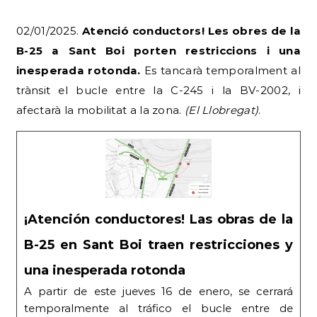
02/01/2025.
Atenció conductors! Les obres de la
B-25 a Sant Boi porten restriccions i una
inesperada rotonda.
Es tancarà temporalment al
trànsit el bucle entre la C-245 i la BV-2002, i
afectarà la mobilitat a la zona.
(El Llobregat)
.
¡Atención conductores! Las obras de la
B-25 en Sant Boi traen restricciones y
una inesperada rotonda
A partir de este jueves 16 de enero, se cerrará
temporalmente al tráfico el bucle entre de