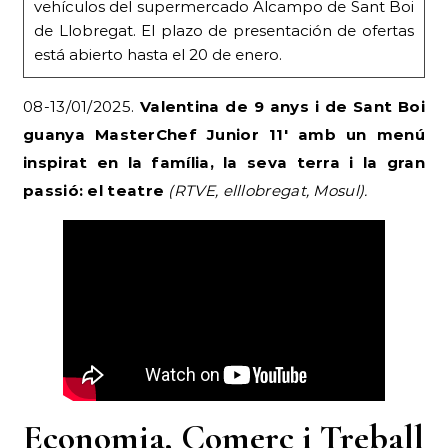
vehículos del supermercado Alcampo de Sant Boi
de Llobregat. El plazo de presentación de ofertas
está abierto hasta el 20 de enero.
08-13/01/2025.
Valentina de 9 anys i de Sant Boi
guanya MasterChef Junior 11′ amb un menú
inspirat en la família, la seva terra i la gran
passió: el teatre
(RTVE, elllobregat, Mosul).
Economia, Comerç i Treball