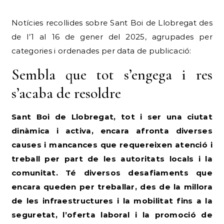
Notícies recollides sobre Sant Boi de Llobregat des
de l’1 al 16 de gener del 2025, agrupades per
categories i ordenades per data de publicació:
Sembla que tot s’engega i res
s’acaba de resoldre
Sant Boi de Llobregat, tot i ser una ciutat
dinàmica i activa, encara afronta diverses
causes i mancances que requereixen atenció i
treball per part de les autoritats locals i la
comunitat. Té diversos desafiaments que
encara queden per treballar, des de la millora
de les infraestructures i la mobilitat fins a la
seguretat, l’oferta laboral i la promoció de