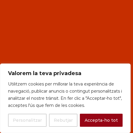
Valorem la teva privadesa
Utilitzem cookies per millorar la teva experiència de
navegació, publicar anuncis o contingut personalitzats i
analitzar el nostre trànsit. En fer clic a "Acceptar-ho tot",
acceptes l'ús que fem de les cookies.
Personalitzar
Rebutjar
Accepta-ho tot