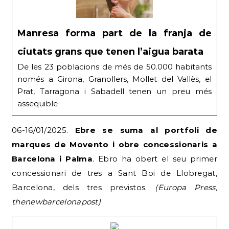
Manresa forma part de la franja de
ciutats grans que tenen l’aigua barata
De les 23 poblacions de més de 50.000 habitants
només a Girona, Granollers, Mollet del Vallès, el
Prat, Tarragona i Sabadell tenen un preu més
assequible
06-16/01/2025.
Ebre se suma al portfoli de
marques de Movento i obre concessionaris a
Barcelona i Palma
. Ebro ha obert el seu primer
concessionari de tres a Sant Boi de Llobregat,
Barcelona, dels tres previstos.
(Europa Press,
thenewbarcelonapost)