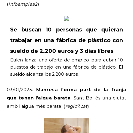
(
Infoemplea2
)
Se buscan 10 personas que quieran
trabajar en una fábrica de plástico con
sueldo de 2.200 euros y 3 días libres
Eulen lanza una oferta de empleo para cubrir 10
puestos de trabajo en una fábrica de plástico. El
sueldo alcanza los 2.200 euros.
03/01/2025.
Manresa forma part de la franja
que tenen l’aigua barata
. Sant Boi és una ciutat
amb l’aigua més barata. (
regio7.cat
)