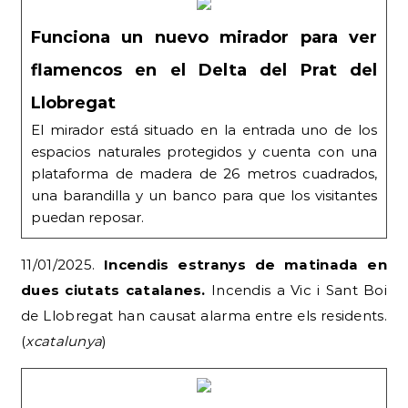
Funciona un nuevo mirador para ver
flamencos en el Delta del Prat del
Llobregat
El mirador está situado en la entrada uno de los
espacios naturales protegidos y cuenta con una
plataforma de madera de 26 metros cuadrados,
una barandilla y un banco para que los visitantes
puedan reposar.
11/01/2025.
Incendis estranys de matinada en
dues ciutats catalanes.
Incendis a Vic i Sant Boi
de Llobregat han causat alarma entre els residents.
(
xcatalunya
)