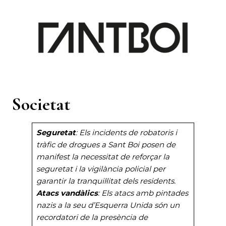
Societat
Seguretat
: Els incidents de robatoris i
tràfic de drogues a Sant Boi posen de
manifest la necessitat de reforçar la
seguretat i la vigilància policial per
garantir la tranquil·litat dels residents.
Atacs vandàlics
: Els atacs amb pintades
nazis a la seu d’Esquerra Unida són un
recordatori de la presència de