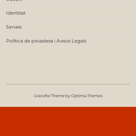
Identitat
Serveis
Política de privadesa i Avisos Legals
Graceful Theme by
Optima Themes