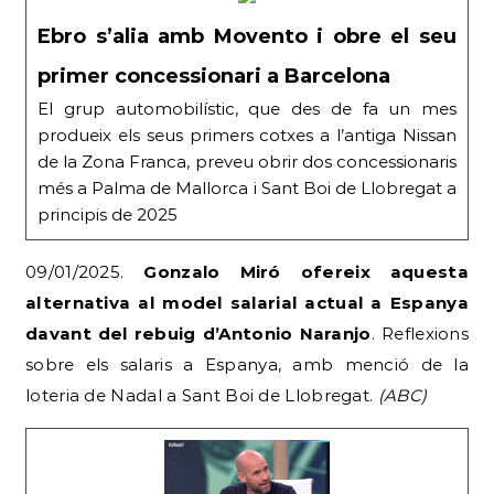
Ebro s’alia amb Movento i obre el seu
primer concessionari a Barcelona
El grup automobilístic, que des de fa un mes
produeix els seus primers cotxes a l’antiga Nissan
de la Zona Franca, preveu obrir dos concessionaris
més a Palma de Mallorca i Sant Boi de Llobregat a
principis de 2025
09/01/2025.
Gonzalo Miró ofereix aquesta
alternativa al model salarial actual a Espanya
davant del rebuig d’Antonio Naranjo
. Reflexions
sobre els salaris a Espanya, amb menció de la
loteria de Nadal a Sant Boi de Llobregat.
(ABC)