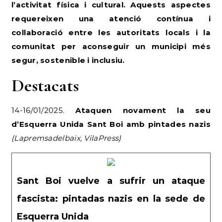
l’activitat física i cultural. Aquests aspectes
requereixen una atenció contínua i
col·laboració entre les autoritats locals i la
comunitat per aconseguir un municipi més
segur, sostenible i inclusiu.
Destacats
14-16/01/2025.
Ataquen novament la seu
d’Esquerra Unida Sant Boi amb pintades nazis
(Lapremsadelbaix, VilaPress)
Sant Boi vuelve a sufrir un ataque
fascista: pintadas nazis en la sede de
Esquerra Unida