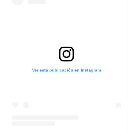
Ver esta publicación en Instagram