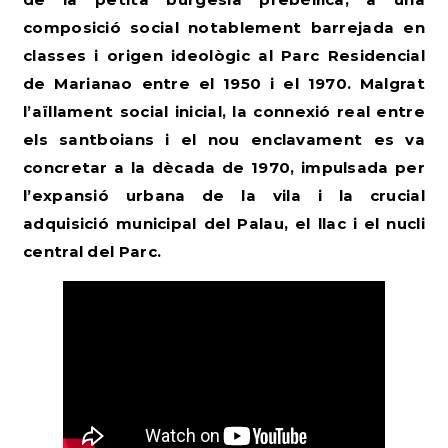
composició social notablement barrejada en
classes i origen ideològic al Parc Residencial
de Marianao entre el 1950 i el 1970. Malgrat
l’aïllament social inicial, la connexió real entre
els santboians i el nou enclavament es va
concretar a la dècada de 1970, impulsada per
l’expansió urbana de la vila i la crucial
adquisició municipal del Palau, el llac i el nucli
central del Parc.