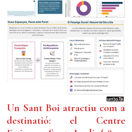
Un Sant Boi atractiu com a
destinatió: el Centre