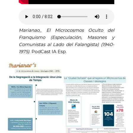
Marianao_ El Microcosmos Oculto del
Franquismo (Especulación, Masones y
Comunistas al Lado del Falangista)
(1940-
1975)
. PodCast IA Esp.