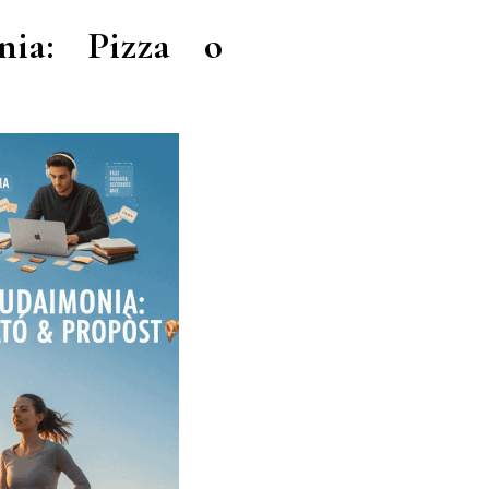
nia: Pizza o