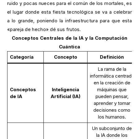
ruido y pocas nueces para el común de los mortales, es
el lugar donde esta fiesta tecnológica se va a celebrar
a lo grande, poniendo la infraestructura para que esta
«pareja de hecho» dé sus frutos.
Conceptos Centrales de la IA y la Computación
Cuántica
Categoría
Concepto
Definición
La rama de la
informática centrada
en la creación de
Conceptos
Inteligencia
máquinas que
de IA
Artificial (IA)
pueden pensar,
aprender y tomar
decisiones como
los humanos.
Un subconjunto de
la IA donde los