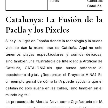
euros
Generalitat 
Cataluña
Catalunya: La Fusión de la
Paella y los Píxeles
Si hay un lugar en España donde la tecnología y la buena
vida se dan la mano, ese es Cataluña. Aquí no solo
tenemos playas espectaculares y comida deliciosa,
sino también una «Estrategia de Inteligencia Artificial de
Cataluña, CATALONIA.AI» que busca potenciar el
ecosistema digital. ¿Recuerdan el Proyecto AINA? Es
un ejemplo genial de cómo la IA puede ayudar a que el
catalán no solo suene en las calles, ¡sino también en el
mundo digital!
La propuesta de Móra la Nova como Gigafactoría de IA