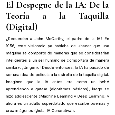
El Despegue de la IA: De la
Teoría a la Taquilla
(Digital)
¿Recuerdan a John McCarthy, el padre de la IA? En
1956, este visionario ya hablaba de «hacer que una
máquina se comporte de maneras que se considerarían
inteligentes si un ser humano se comportara de manera
similar». ¡Un genio! Desde entonces, la IA ha pasado de
ser una idea de película a la estrella de la taquilla digital.
Imaginen que la IA antes era como un bebé
aprendiendo a gatear (algoritmos básicos), luego se
hizo adolescente (Machine Learning y Deep Learning) y
ahora es un adulto superdotado que escribe poemas y
crea imágenes (¡hola, IA Generativa!).