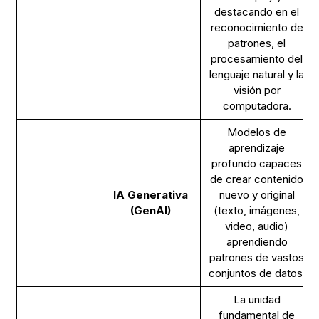
destacando en el
reconocimiento de
patrones, el
procesamiento del
lenguaje natural y la
visión por
computadora.
Modelos de
aprendizaje
profundo capaces
de crear contenido
IA Generativa
nuevo y original
(GenAI)
(texto, imágenes,
video, audio)
aprendiendo
patrones de vastos
conjuntos de datos.
La unidad
fundamental de