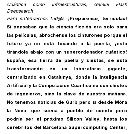
Cuántica como Infraestrusturas, Gemini Flash
Deepsearch
Para entendernos tod@s:
¡Prepárense, terrícolas!
Si pensaban que la ciencia ficción era solo para
las películas, abróchense los cinturones porque el
futuro ya no está tocando a la puerta, ¡está
tirándola abajo con un superordenador cuántico!
España, esa tierra de paella y siestas, se está
transformando en un laboratorio gigante,
centralizado en Catalunya, donde la Inteligencia
Artificial y la Computación Cuántica no son chistes
de ingenieros, sino la clave de nuestro mañana.
No tenemos noticias de Gurb pero sí desde Móra
la Nova, que suena a pueblo de cuento pero
podría ser el próximo Silicon Valley, hasta los
cerebritos del Barcelona Supercomputing Center,