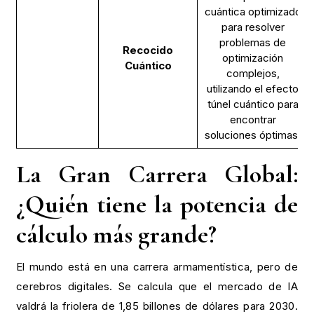
cuántica optimizado
para resolver
problemas de
Recocido
optimización
Cuántico
complejos,
utilizando el efecto
túnel cuántico para
encontrar
soluciones óptimas.
La Gran Carrera Global:
¿Quién tiene
la potencia de
cálculo
más grande?
El mundo está en una carrera armamentística, pero de
cerebros digitales. Se calcula que el mercado de IA
valdrá la friolera de 1,85 billones de dólares para 2030.