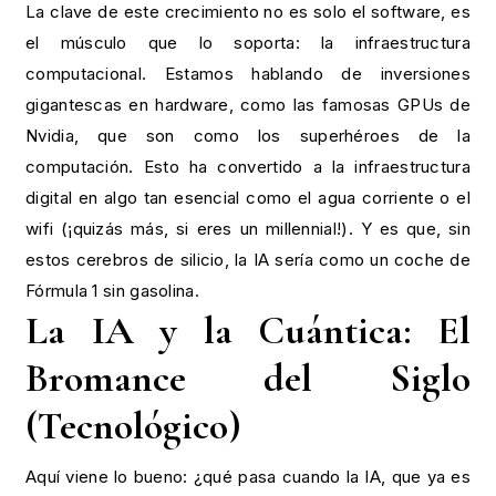
La clave de este crecimiento no es solo el software, es
el músculo que lo soporta: la infraestructura
computacional. Estamos hablando de inversiones
gigantescas en hardware, como las famosas GPUs de
Nvidia, que son como los superhéroes de la
computación. Esto ha convertido a la infraestructura
digital en algo tan esencial como el agua corriente o el
wifi (¡quizás más, si eres un millennial!). Y es que, sin
estos cerebros de silicio, la IA sería como un coche de
Fórmula 1 sin gasolina.
La IA y la Cuántica: El
Bromance del Siglo
(Tecnológico)
Aquí viene lo bueno: ¿qué pasa cuando la IA, que ya es