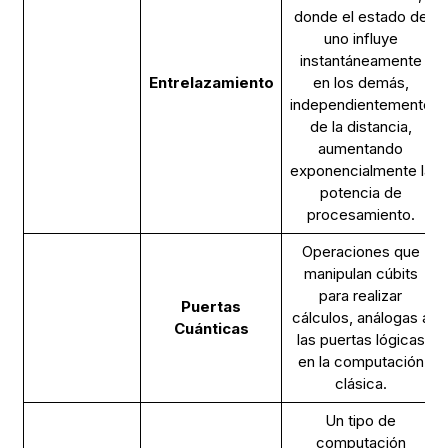
donde el estado de
uno influye
instantáneamente
Entrelazamiento
en los demás,
independientemente
de la distancia,
aumentando
exponencialmente la
potencia de
procesamiento.
Operaciones que
manipulan cúbits
para realizar
Puertas
cálculos, análogas a
Cuánticas
las puertas lógicas
en la computación
clásica.
Un tipo de
computación