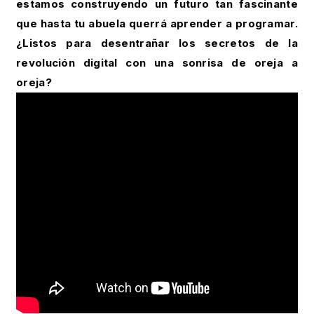
estamos construyendo un futuro tan fascinante
que hasta tu abuela querrá aprender a programar.
¿Listos para desentrañar los secretos de la
revolución digital con una sonrisa de oreja a
oreja?