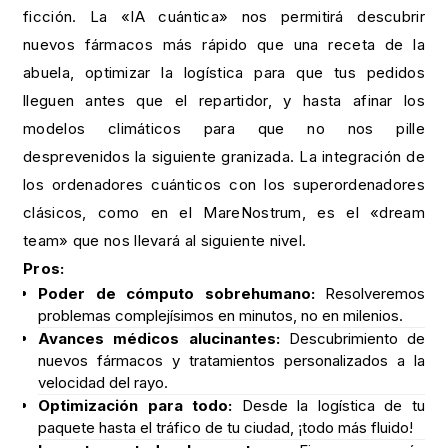
ficción. La «IA cuántica» nos permitirá descubrir
nuevos fármacos más rápido que una receta de la
abuela, optimizar la logística para que tus pedidos
lleguen antes que el repartidor, y hasta afinar los
modelos climáticos para que no nos pille
desprevenidos la siguiente granizada. La integración de
los ordenadores cuánticos con los superordenadores
clásicos, como en el MareNostrum, es el «dream
team» que nos llevará al siguiente nivel.
Pros:
Poder de cómputo sobrehumano:
Resolveremos
problemas complejísimos en minutos, no en milenios.
Avances médicos alucinantes:
Descubrimiento de
nuevos fármacos y tratamientos personalizados a la
velocidad del rayo.
Optimización para todo:
Desde la logística de tu
paquete hasta el tráfico de tu ciudad, ¡todo más fluido!