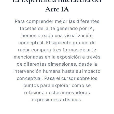
Arte IA
Para comprender mejor las diferentes
facetas del arte generado por IA,
hemos creado una visualización
conceptual. El siguiente gráfico de
radar compara tres formas de arte
mencionadas en la exposición a través
de diferentes dimensiones, desde la
intervención humana hasta su impacto
conceptual. Pasa el cursor sobre los
puntos para explorar cómo se
relacionan estas innovadoras
expresiones artísticas.