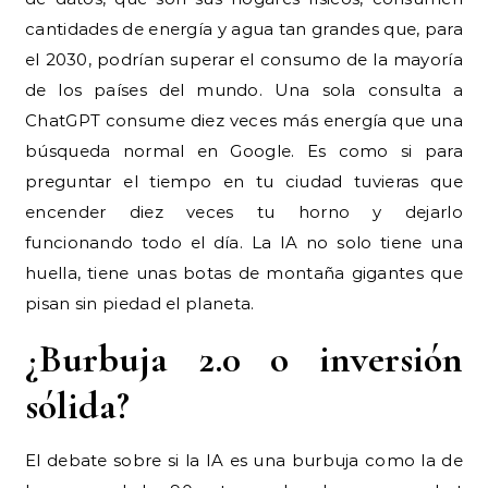
cantidades de energía y agua tan grandes que, para
el 2030, podrían superar el consumo de la mayoría
de los países del mundo. Una sola consulta a
ChatGPT consume diez veces más energía que una
búsqueda normal en Google. Es como si para
preguntar el tiempo en tu ciudad tuvieras que
encender diez veces tu horno y dejarlo
funcionando todo el día. La IA no solo tiene una
huella, tiene unas botas de montaña gigantes que
pisan sin piedad el planeta.
¿Burbuja 2.0 o inversión
sólida?
El debate sobre si la IA es una burbuja como la de