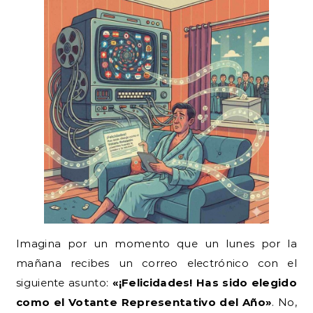
Imagina por un momento que un lunes por la
mañana recibes un correo electrónico con el
siguiente asunto:
«¡Felicidades! Has sido elegido
como el Votante Representativo del Año»
. No,