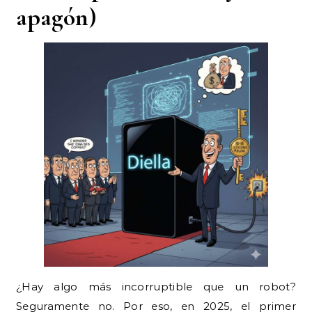
apagón)
¿Hay algo más incorruptible que un robot?
Seguramente no. Por eso, en 2025, el primer