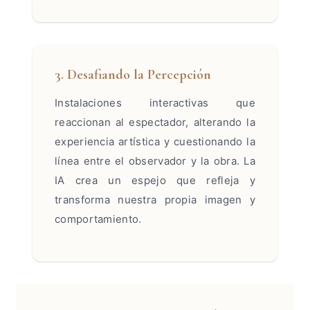
3. Desafiando la Percepción
Instalaciones interactivas que
reaccionan al espectador, alterando la
experiencia artística y cuestionando la
línea entre el observador y la obra. La
IA crea un espejo que refleja y
transforma nuestra propia imagen y
comportamiento.