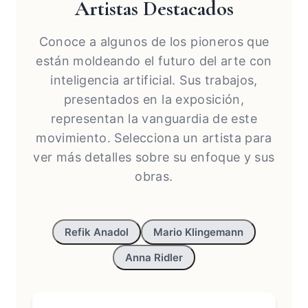
Artistas Destacados
Conoce a algunos de los pioneros que
están moldeando el futuro del arte con
inteligencia artificial. Sus trabajos,
presentados en la exposición,
representan la vanguardia de este
movimiento. Selecciona un artista para
ver más detalles sobre su enfoque y sus
obras.
Refik Anadol
Mario Klingemann
Anna Ridler