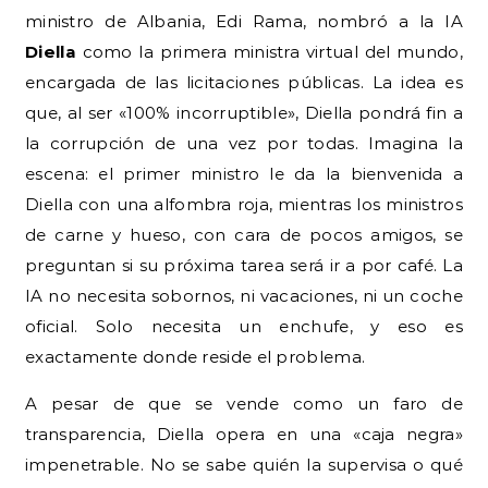
ministro de Albania, Edi Rama, nombró a la IA
Diella
como la primera ministra virtual del mundo,
encargada de las licitaciones públicas. La idea es
que, al ser «100% incorruptible», Diella pondrá fin a
la corrupción de una vez por todas. Imagina la
escena: el primer ministro le da la bienvenida a
Diella con una alfombra roja, mientras los ministros
de carne y hueso, con cara de pocos amigos, se
preguntan si su próxima tarea será ir a por café. La
IA no necesita sobornos, ni vacaciones, ni un coche
oficial. Solo necesita un enchufe, y eso es
exactamente donde reside el problema.
A pesar de que se vende como un faro de
transparencia, Diella opera en una «caja negra»
impenetrable. No se sabe quién la supervisa o qué