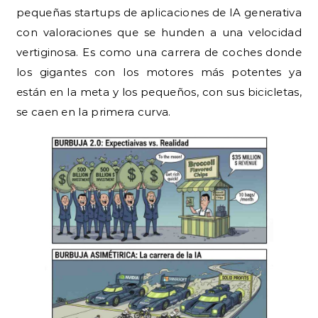
pequeñas startups de aplicaciones de IA generativa
con valoraciones que se hunden a una velocidad
vertiginosa. Es como una carrera de coches donde
los gigantes con los motores más potentes ya
están en la meta y los pequeños, con sus bicicletas,
se caen en la primera curva.