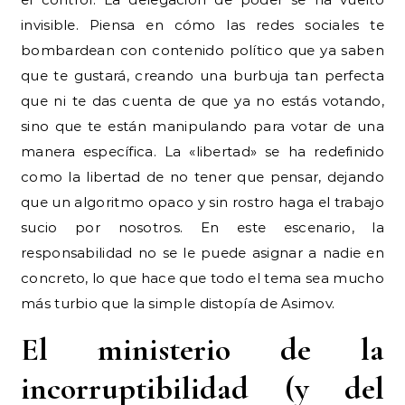
invisible. Piensa en cómo las redes sociales te
bombardean con contenido político que ya saben
que te gustará, creando una burbuja tan perfecta
que ni te das cuenta de que ya no estás votando,
sino que te están manipulando para votar de una
manera específica. La «libertad» se ha redefinido
como la libertad de no tener que pensar, dejando
que un algoritmo opaco y sin rostro haga el trabajo
sucio por nosotros. En este escenario, la
responsabilidad no se le puede asignar a nadie en
concreto, lo que hace que todo el tema sea mucho
más turbio que la simple distopía de Asimov.
El ministerio de la
incorruptibilidad (y del