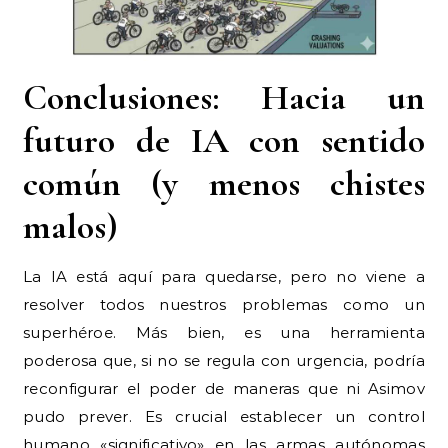
Conclusiones: Hacia un
futuro de IA con sentido
común (y menos chistes
malos)
La IA está aquí para quedarse, pero no viene a
resolver todos nuestros problemas como un
superhéroe. Más bien, es una herramienta
poderosa que, si no se regula con urgencia, podría
reconfigurar el poder de maneras que ni Asimov
pudo prever. Es crucial establecer un control
humano «significativo» en las armas autónomas