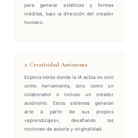
para generar estéticas y formas
inéditas, bajo la dirección del creador
humano.
2. Creatividad Autónoma
Explora obras donde la IA actúa no solo
como herramienta, sino como un
colaborador o incluso un creador
autónomo. Estos sistemas generan
arte a partir de sus propios
«aprendizajes», desafiando las
nociones de autoría y originalidad.