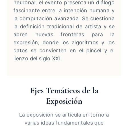
neuronal, el evento presenta un diálogo
fascinante entre la intención humana y
la computación avanzada. Se cuestiona
la definición tradicional de artista y se
abren nuevas fronteras para la
expresión, donde los algoritmos y los
datos se convierten en el pincel y el
lienzo del siglo XXI.
Ejes Temáticos de la
Exposición
La exposición se articula en torno a
varias ideas fundamentales que