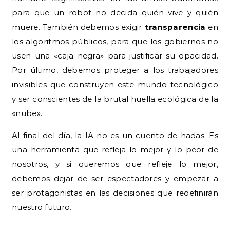
para que un robot no decida quién vive y quién
muere. También debemos exigir
transparencia
en
los algoritmos públicos, para que los gobiernos no
usen una «caja negra» para justificar su opacidad.
Por último, debemos proteger a los trabajadores
invisibles que construyen este mundo tecnológico
y ser conscientes de la brutal huella ecológica de la
«nube».
Al final del día, la IA no es un cuento de hadas. Es
una herramienta que refleja lo mejor y lo peor de
nosotros, y si queremos que refleje lo mejor,
debemos dejar de ser espectadores y empezar a
ser protagonistas en las decisiones que redefinirán
nuestro futuro.