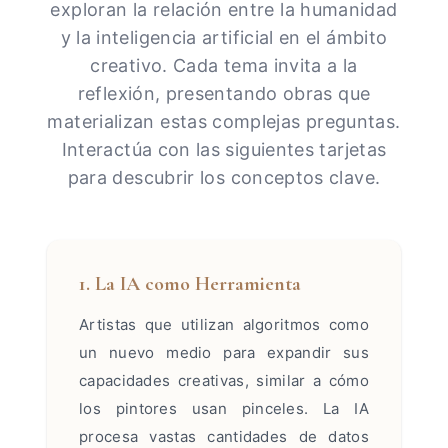
exploran la relación entre la humanidad
y la inteligencia artificial en el ámbito
creativo. Cada tema invita a la
reflexión, presentando obras que
materializan estas complejas preguntas.
Interactúa con las siguientes tarjetas
para descubrir los conceptos clave.
1. La IA como Herramienta
Artistas que utilizan algoritmos como
un nuevo medio para expandir sus
capacidades creativas, similar a cómo
los pintores usan pinceles. La IA
procesa vastas cantidades de datos