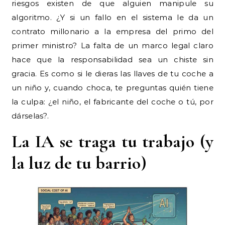
riesgos existen de que alguien manipule su
algoritmo. ¿Y si un fallo en el sistema le da un
contrato millonario a la empresa del primo del
primer ministro? La falta de un marco legal claro
hace que la responsabilidad sea un chiste sin
gracia. Es como si le dieras las llaves de tu coche a
un niño y, cuando choca, te preguntas quién tiene
la culpa: ¿el niño, el fabricante del coche o tú, por
dárselas?.
La IA se traga tu trabajo (y
la luz de tu barrio)