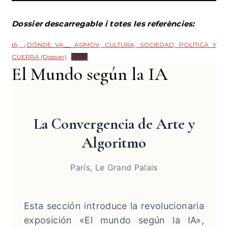
Dossier descarregable i totes les referències:
IA, ¿DÓNDE VA__ ASIMOV, CULTURA, SOCIEDAD, POLÍTICA Y
GUERRA (Dossier)
Baixa
El Mundo según la IA
La Convergencia de Arte y
Algoritmo
París, Le Grand Palais
Esta sección introduce la revolucionaria
exposición «El mundo según la IA»,