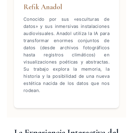
Refik Anadol
Conocido por sus «esculturas de
datos» y sus inmersivas instalaciones
audiovisuales. Anadol utiliza la IA para
transformar enormes conjuntos de
datos (desde archivos fotográficos
hasta registros climáticos) en
visualizaciones poéticas y abstractas.
Su trabajo explora la memoria, la
historia y la posibilidad de una nueva
estética nacida de los datos que nos
rodean.
La Experiencia Interactiva del