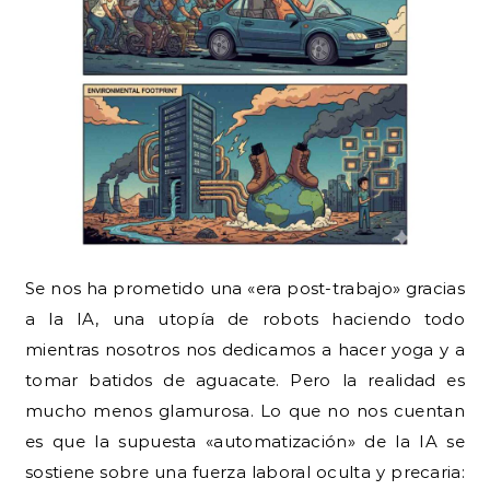
Se nos ha prometido una «era post-trabajo» gracias
a la IA, una utopía de robots haciendo todo
mientras nosotros nos dedicamos a hacer yoga y a
tomar batidos de aguacate. Pero la realidad es
mucho menos glamurosa. Lo que no nos cuentan
es que la supuesta «automatización» de la IA se
sostiene sobre una fuerza laboral oculta y precaria: