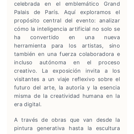
celebrada en el emblemático Grand
Palais de París. Aquí exploramos el
propósito central del evento: analizar
cómo la inteligencia artificial no solo se
ha convertido en una nueva
herramienta para los artistas, sino
también en una fuerza colaboradora e
incluso autónoma en el proceso
creativo. La exposición invita a los
visitantes a un viaje reflexivo sobre el
futuro del arte, la autoría y la esencia
misma de la creatividad humana en la
era digital.
A través de obras que van desde la
pintura generativa hasta la escultura