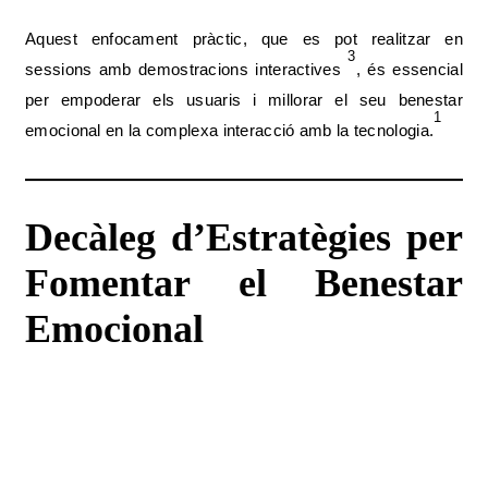
Aquest enfocament pràctic, que es pot realitzar en
3
sessions amb demostracions interactives
, és essencial
per empoderar els usuaris i millorar el seu benestar
1
emocional en la complexa interacció amb la tecnologia.
Decàleg d’Estratègies per
Fomentar el Benestar
Emocional