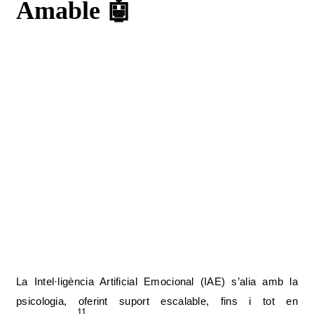
Amable 🤖
La Intel·ligència Artificial Emocional (IAE) s’alia amb la
psicologia, oferint suport escalable, fins i tot en
11