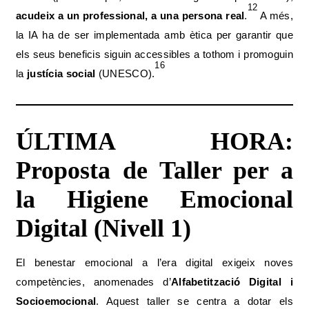
12
acudeix a un professional, a una persona real
.
A més,
la IA ha de ser implementada amb ètica per garantir que
els seus beneficis siguin accessibles a tothom i promoguin
16
la
justícia social
(UNESCO).
ÚLTIMA HORA:
Proposta de Taller per a
la Higiene Emocional
Digital (Nivell 1)
El benestar emocional a l’era digital exigeix noves
competències, anomenades d’
Alfabetització Digital i
Socioemocional
.
Aquest taller se centra a dotar els