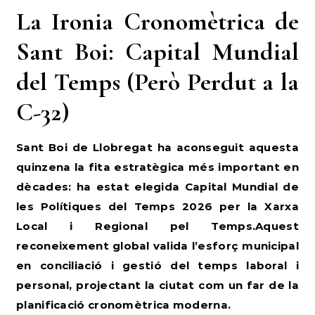
La Ironia Cronomètrica de
Sant Boi: Capital Mundial
del Temps (Però Perdut a la
C-32)
Sant Boi de Llobregat ha aconseguit aquesta
quinzena la fita estratègica més important en
dècades: ha estat elegida Capital Mundial de
les Polítiques del Temps 2026 per la Xarxa
Local i Regional pel Temps.Aquest
reconeixement global valida l’esforç municipal
en conciliació i gestió del temps laboral i
personal, projectant la ciutat com un far de la
planificació cronomètrica moderna.