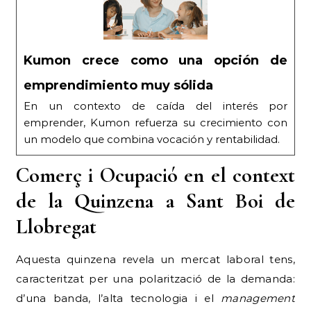
Kumon crece como una opción de
emprendimiento muy sólida
En un contexto de caída del interés por
emprender, Kumon refuerza su crecimiento con
un modelo que combina vocación y rentabilidad.
Comerç i Ocupació en el context
de la Quinzena a Sant Boi de
Llobregat
Aquesta quinzena revela un mercat laboral tens,
caracteritzat per una polarització de la demanda:
d’una banda, l’alta tecnologia i el
management