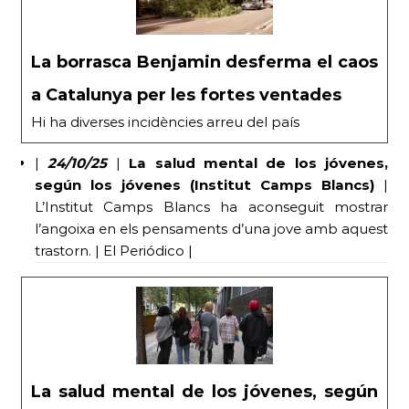
La borrasca Benjamin desferma el caos
a Catalunya per les fortes ventades
Hi ha diverses incidències arreu del país
|
24/10/25
|
La salud mental de los jóvenes,
según los jóvenes (Institut Camps Blancs)
|
L’Institut Camps Blancs ha aconseguit mostrar
l’angoixa en els pensaments d’una jove amb aquest
trastorn. | El Periódico |
La salud mental de los jóvenes, según