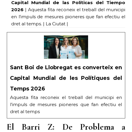
Capital Mundial de las Políticas del Tiempo
2026
| Aquesta fita reconeix el treball del municipi
en l’impuls de mesures pioneres que fan efectiu el
dret al temps. | La Ciutat |
Sant Boi de Llobregat es converteix en
Capital Mundial de les Polítiques del
Temps 2026
Aquesta fita reconeix el treball del municipi en
l’impuls de mesures pioneres que fan efectiu el
dret al temps
El Barri Z: De Problema a