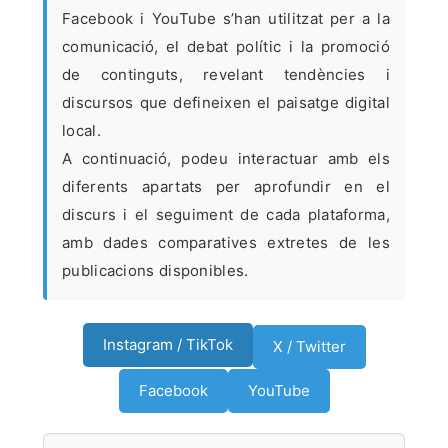
Facebook i YouTube s’han utilitzat per a la
comunicació, el debat polític i la promoció
de continguts, revelant tendències i
discursos que defineixen el paisatge digital
local.
A continuació, podeu interactuar amb els
diferents apartats per aprofundir en el
discurs i el seguiment de cada plataforma,
amb dades comparatives extretes de les
publicacions disponibles.
Instagram / TikTok
X / Twitter
Facebook
YouTube