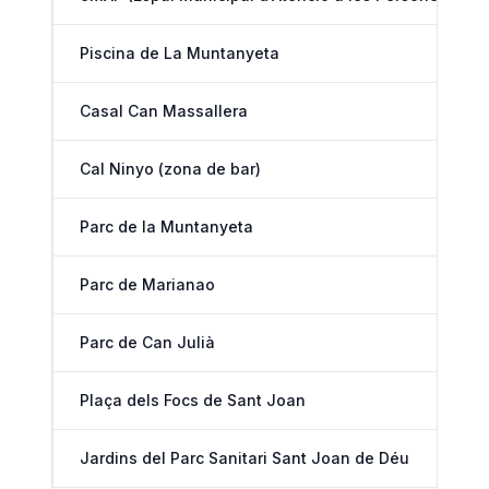
Piscina de La Muntanyeta
Casal Can Massallera
Cal Ninyo (zona de bar)
Parc de la Muntanyeta
Parc de Marianao
Parc de Can Julià
Plaça dels Focs de Sant Joan
Jardins del Parc Sanitari Sant Joan de Déu