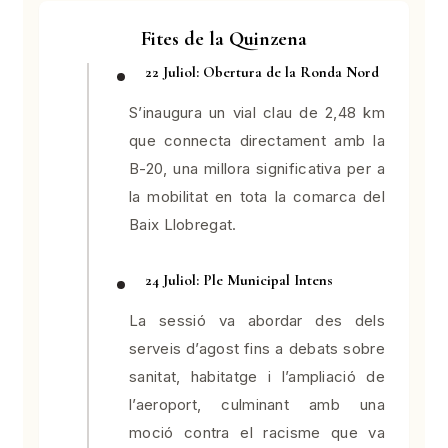
Fites de la Quinzena
22 Juliol: Obertura de la Ronda Nord
S’inaugura un vial clau de 2,48 km
que connecta directament amb la
B-20, una millora significativa per a
la mobilitat en tota la comarca del
Baix Llobregat.
24 Juliol: Ple Municipal Intens
La sessió va abordar des dels
serveis d’agost fins a debats sobre
sanitat, habitatge i l’ampliació de
l’aeroport, culminant amb una
moció contra el racisme que va