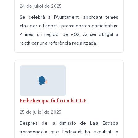
24 de juliol de 2025
Se celebrà a l’Ajuntament, abordant temes
clau per a l’agost i pressupostos participatius.
A més, un regidor de VOX va ser obligat a
rectificar una referència racialitzada.
Embolica que fa fort a la CUP
25 de juliol de 2025
Després de la dimissió de Laia Estrada
transcendeix que Endavant ha expulsat la