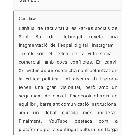
Conclusió
L’anàlisi de l’activitat a les xarxes socials de
Sant Boi de Llobregat revela una
fragmentació de l’espai digital. Instagram i
TikTok són el reflex de la vida social i
comercial, amb pocs conflictes. En canvi,
X/Twitter és un espai altament polaritzat on
la crítica política i el discurs d’ultradreta
tenen una gran visibilitat, però amb un
seguiment de nínxol. Facebook ofereix un
equilibri, barrejant comunicació institucional
amb un debat ciutadà més moderat.
Finalment, YouTube destaca com a
plataforma per a contingut cultural de llarga