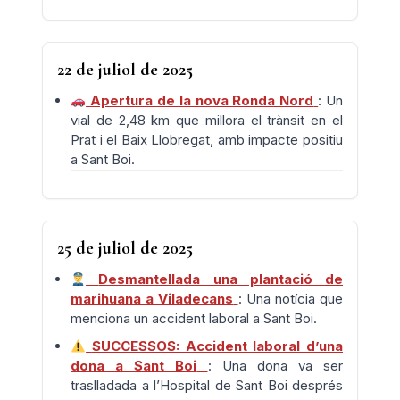
22 de juliol de 2025
Apertura de la nova Ronda Nord
: Un
vial de 2,48 km que millora el trànsit en el
Prat i el Baix Llobregat, amb impacte positiu
a Sant Boi.
25 de juliol de 2025
Desmantellada una plantació de
marihuana a Viladecans
: Una notícia que
menciona un accident laboral a Sant Boi.
SUCCESSOS: Accident laboral d’una
dona a Sant Boi
: Una dona va ser
traslladada a l’Hospital de Sant Boi després