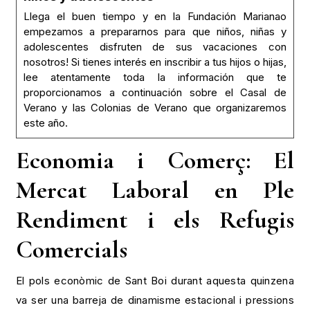
Llega el buen tiempo y en la Fundación Marianao
empezamos a prepararnos para que niños, niñas y
adolescentes disfruten de sus vacaciones con
nosotros! Si tienes interés en inscribir a tus hijos o hijas,
lee atentamente toda la información que te
proporcionamos a continuación sobre el Casal de
Verano y las Colonias de Verano que organizaremos
este año.
Economia i Comerç: El
Mercat Laboral en Ple
Rendiment i els Refugis
Comercials
El pols econòmic de Sant Boi durant aquesta quinzena
va ser una barreja de dinamisme estacional i pressions