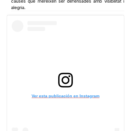
causes que mereixen ser defensades amb visibilitat i
alegria.
Ver esta publicación en Instagram