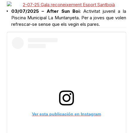
03/07/2025 – After Sun Boi:
Activitat juvenil a la
Piscina Municipal La Muntanyeta. Per a joves que volen
refrescar-se sense que els vegin els pares.
Ver esta publicación en Instagram