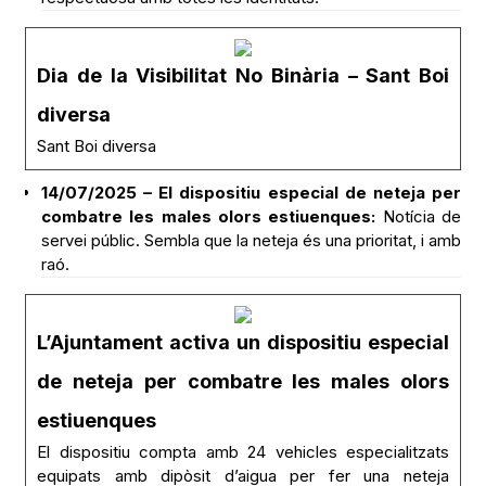
Dia de la Visibilitat No Binària – Sant Boi
diversa
Sant Boi diversa
14/07/2025 – El dispositiu especial de neteja per
combatre les males olors estiuenques:
Notícia de
servei públic. Sembla que la neteja és una prioritat, i amb
raó.
L’Ajuntament activa un dispositiu especial
de neteja per combatre les males olors
estiuenques
El dispositiu compta amb 24 vehicles especialitzats
equipats amb dipòsit d’aigua per fer una neteja