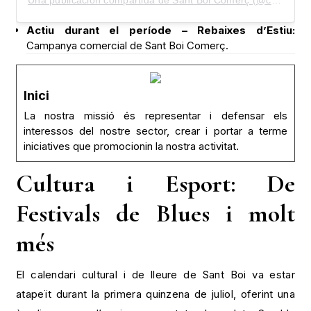
Actiu durant el període – Rebaixes d’Estiu:
Campanya comercial de Sant Boi Comerç.
Inici
La nostra missió és representar i defensar els
interessos del nostre sector, crear i portar a terme
iniciatives que promocionin la nostra activitat.
Cultura i Esport: De
Festivals de Blues i molt
més
El calendari cultural i de lleure de Sant Boi va estar
atapeït durant la primera quinzena de juliol, oferint una