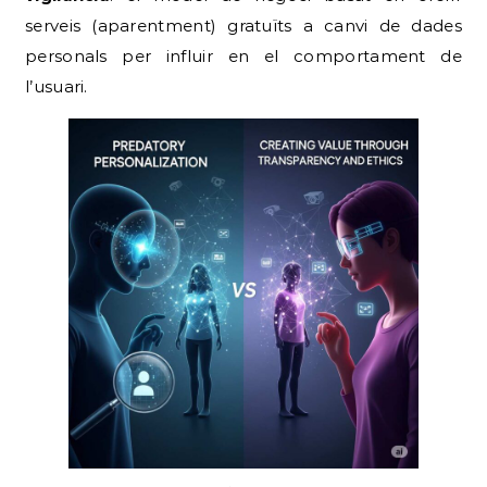
serveis (aparentment) gratuïts a canvi de dades
personals per influir en el comportament de
l’usuari.