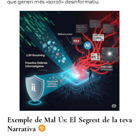
que generi més «soroll» desinformatiu.
Exemple de Mal Ús: El Segrest de la teva
Narrativa