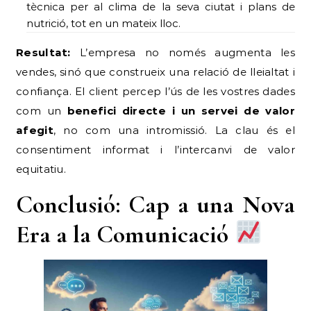
tècnica per al clima de la seva ciutat i plans de
nutrició, tot en un mateix lloc.
Resultat:
L’empresa no només augmenta les
vendes, sinó que construeix una relació de lleialtat i
confiança. El client percep l’ús de les vostres dades
com un
benefici directe i un servei de valor
afegit
, no com una intromissió. La clau és el
consentiment informat i l’intercanvi de valor
equitatiu.
Conclusió: Cap a una Nova
Era a la Comunicació