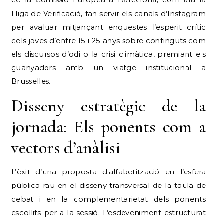
Lliga de Verificació, fan servir els canals d’Instagram
per avaluar mitjançant enquestes l’esperit crític
dels joves d’entre 15 i 25 anys sobre continguts com
els discursos d’odi o la crisi climàtica, premiant els
guanyadors amb un viatge institucional a
Brussel·les.
Disseny estratègic de la
jornada: Els ponents com a
vectors d’anàlisi
L’èxit d’una proposta d’alfabetització en l’esfera
pública rau en el disseny transversal de la taula de
debat i en la complementarietat dels ponents
escollits per a la sessió.
L’esdeveniment estructurat