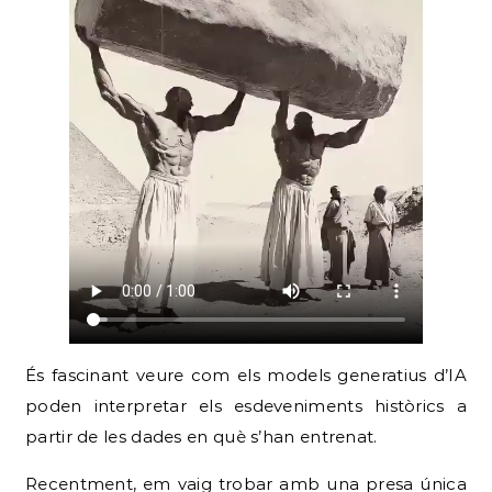
És fascinant veure com els models generatius d’IA
poden interpretar els esdeveniments històrics a
partir de les dades en què s’han entrenat.
Recentment, em vaig trobar amb una presa única