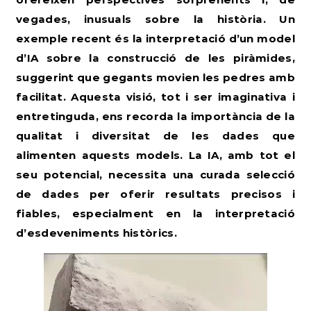
vegades, inusuals sobre la història. Un
exemple recent és la interpretació d’un model
d’IA sobre la construcció de les piràmides,
suggerint que gegants movien les pedres amb
facilitat. Aquesta visió, tot i ser imaginativa i
entretinguda, ens recorda la importància de la
qualitat i diversitat de les dades que
alimenten aquests models. La IA, amb tot el
seu potencial, necessita una curada selecció
de dades per oferir resultats precisos i
fiables, especialment en la interpretació
d’esdeveniments històrics.