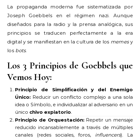
La propaganda moderna fue sistematizada por
Joseph Goebbels en el régimen nazi. Aunque
diseñados para la radio y la prensa analógica, sus
principios se traducen perfectamente a la era
digital y se manifiestan en la cultura de los
memes
y
los
bots
.
Los 3 Principios de Goebbels que
Vemos Hoy:
Principio de Simplificación y del Enemigo
Único:
Reducir un conflicto complejo a una sola
idea o Símbolo, e individualizar al adversario en un
único
chivo expiatorio
.
Principio de Orquestación:
Repetir un mensaje
reducido incansablemente a través de múltiples
canales (redes sociales, foros,
influencers
). La