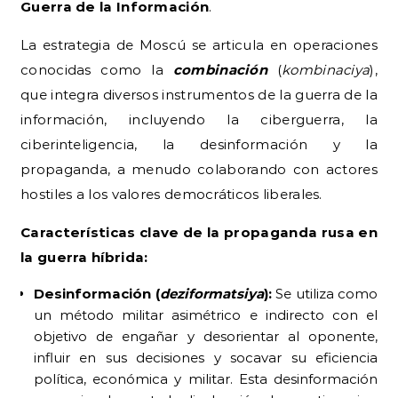
Guerra de la Información
.
La estrategia de Moscú se articula en operaciones
conocidas como la
combinación
(
kombinaciya
),
que integra diversos instrumentos de la guerra de la
información, incluyendo la ciberguerra, la
ciberinteligencia, la desinformación y la
propaganda, a menudo colaborando con actores
hostiles a los valores democráticos liberales.
Características clave de la propaganda rusa en
la guerra híbrida:
Desinformación (
deziformatsiya
):
Se utiliza como
un método militar asimétrico e indirecto con el
objetivo de engañar y desorientar al oponente,
influir en sus decisiones y socavar su eficiencia
política, económica y militar. Esta desinformación