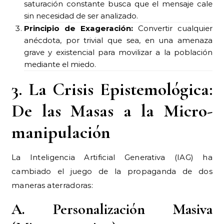
saturación constante busca que el mensaje cale
sin necesidad de ser analizado.
Principio de Exageración:
Convertir cualquier
anécdota, por trivial que sea, en una amenaza
grave y existencial para movilizar a la población
mediante el miedo.
3. La Crisis Epistemológica:
De las Masas a la Micro-
manipulación
La Inteligencia Artificial Generativa (IAG) ha
cambiado el juego de la propaganda de dos
maneras aterradoras:
A. Personalización Masiva