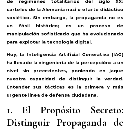
de regímenes totalitarios del siglo XX:
carteles de la Alemania nazi o el arte didáctico
soviético. Sin embargo, la propaganda no es
un fósil histórico; es un proceso de
manipulación sofisticado que ha evolucionado
para explotar la tecnología digital.
Hoy, la Inteligencia Artificial Generativa (IAG)
ha llevado la «ingeniería de la percepción» a un
nivel sin precedentes, poniendo en jaque
nuestra capacidad de distinguir la verdad.
Entender sus tácticas es la primera y más
urgente línea de defensa ciudadana.
1. El Propósito Secreto:
Distinguir Propaganda de