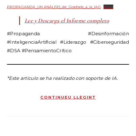
*Este artículo se ha realizado con soporte de IA.
CONTINUEU LLEGINT
Equipo
Identitat