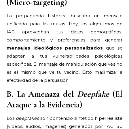
(Micro-targeting)
La propaganda histórica buscaba un mensaje
unificado para las masas. Hoy, los algoritmos de
IAG aprovechan tus datos demográficos,
comportamiento y preferencias para generar
mensajes ideológicos personalizados
que se
adaptan a tus vulnerabilidades psicológicas
específicas. El mensaje de manipulación que ves no
es el mismo que ve tu vecino. Esto maximiza la
efectividad de la persuasión.
B. La Amenaza del
Deepfake
(El
Ataque a la Evidencia)
Los
deepfakes
son contenido sintético hiperrealista
(videos, audios, imágenes) generados por IAG. Su