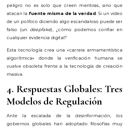
peligro no es solo que creen mentiras, sino que
atacan la
fuente misma de la verdad
. Si un video
de un político diciendo algo escandaloso puede ser
falso (un
deepfake
), ¿cómo podemos confiar en
cualquier evidencia digital?
Esta tecnología crea una «carrera armamentística
algorítmica» donde la verificación humana se
vuelve obsoleta frente a la tecnología de creación
masiva.
4. Respuestas Globales: Tres
Modelos de Regulación
Ante la escalada de la desinformación, los
gobiernos globales han adoptado filosofías muy