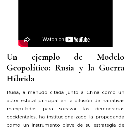
Un ejemplo de Modelo
Geopolítico: Rusia y la Guerra
Híbrida
Rusia, a menudo citada junto a China como un
actor estatal principal en la difusión de narrativas
manipuladas para socavar las democracias
occidentales, ha institucionalizado la propaganda
como un instrumento clave de su estrategia de