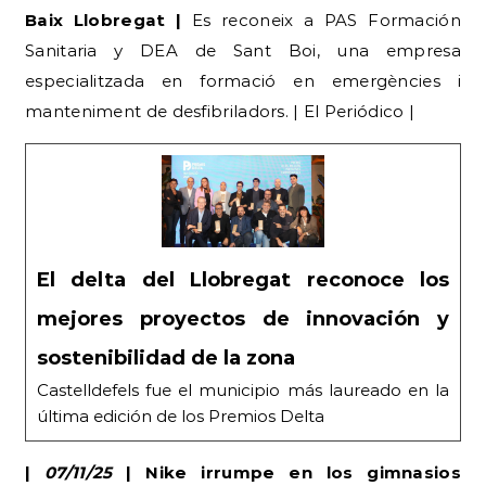
Baix Llobregat |
Es reconeix a PAS Formación
Sanitaria y DEA de Sant Boi, una empresa
especialitzada en formació en emergències i
manteniment de desfibriladors. | El Periódico |
El delta del Llobregat reconoce los
mejores proyectos de innovación y
sostenibilidad de la zona
Castelldefels fue el municipio más laureado en la
última edición de los Premios Delta
|
07/11/25
| Nike irrumpe en los gimnasios