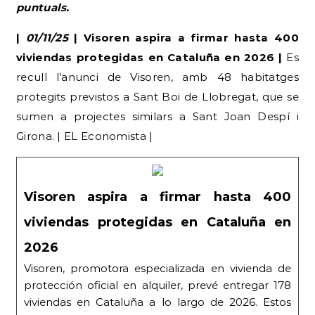
puntuals.
|
01/11/25
| Visoren aspira a firmar hasta 400
viviendas protegidas en Cataluña en 2026 |
Es
recull l’anunci de Visoren, amb 48 habitatges
protegits previstos a Sant Boi de Llobregat, que se
sumen a projectes similars a Sant Joan Despí i
Girona. | EL Economista |
Visoren aspira a firmar hasta 400
viviendas protegidas en Cataluña en
2026
Visoren, promotora especializada en vivienda de
protección oficial en alquiler, prevé entregar 178
viviendas en Cataluña a lo largo de 2026. Estos