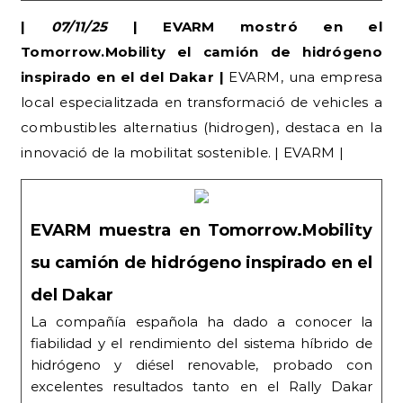
|
07/11/25
| EVARM mostró en el
Tomorrow.Mobility el camión de hidrógeno
inspirado en el del Dakar |
EVARM, una empresa
local especialitzada en transformació de vehicles a
combustibles alternatius (hidrogen), destaca en la
innovació de la mobilitat sostenible. | EVARM |
EVARM muestra en Tomorrow.Mobility
su camión de hidrógeno inspirado en el
del Dakar
La compañía española ha dado a conocer la
fiabilidad y el rendimiento del sistema híbrido de
hidrógeno y diésel renovable, probado con
excelentes resultados tanto en el Rally Dakar