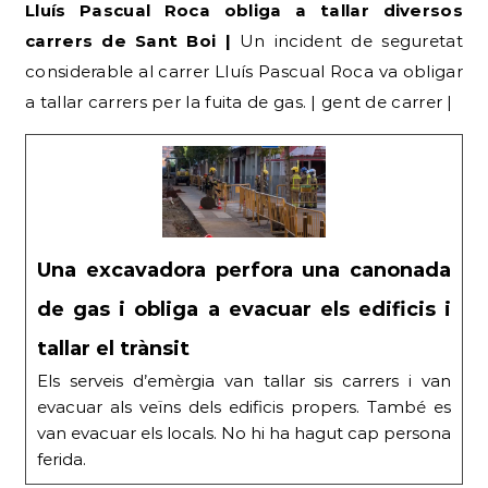
Lluís Pascual Roca obliga a tallar diversos
carrers de Sant Boi |
Un incident de seguretat
considerable al carrer Lluís Pascual Roca va obligar
a tallar carrers per la fuita de gas. | gent de carrer |
Una excavadora perfora una canonada
de gas i obliga a evacuar els edificis i
tallar el trànsit
Els serveis d’emèrgia van tallar sis carrers i van
evacuar als veïns dels edificis propers. També es
van evacuar els locals. No hi ha hagut cap persona
ferida.