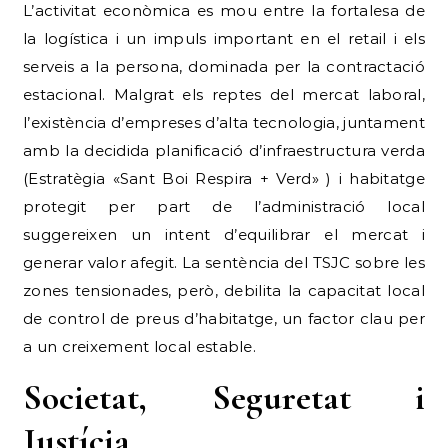
L’activitat econòmica es mou entre la fortalesa de
la logística i un impuls important en el retail i els
serveis a la persona, dominada per la contractació
estacional. Malgrat els reptes del mercat laboral,
l’existència d’empreses d’alta tecnologia, juntament
amb la decidida planificació d’infraestructura verda
(Estratègia «Sant Boi Respira + Verd» ) i habitatge
protegit per part de l’administració local
suggereixen un intent d’equilibrar el mercat i
generar valor afegit. La sentència del TSJC sobre les
zones tensionades, però, debilita la capacitat local
de control de preus d’habitatge, un factor clau per
a un creixement local estable.
Societat, Seguretat i
Justícia