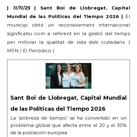
|
11/11/25
| Sant Boi de Llobregat, Capital
Mundial de las Políticas del Tiempo 2026 |
El
municipi obté un reconeixement internacional
significatiu com a referent en la gestió del temps
per millorar la qualitat de vida dels ciutadans. |
MSN / El Periódico |
Sant Boi de Llobregat, Capital Mundial
de las Políticas del Tiempo 2026
La ‘pobreza de tiempo’ se ha convertido en un
problema global que afecta entre el 20 y el 30%
de la población europea