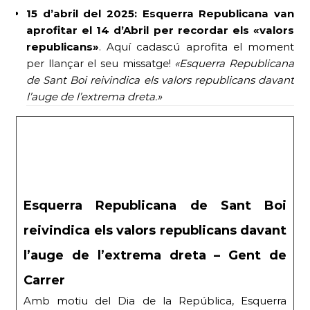
15 d’abril del 2025:
Esquerra Republicana van
aprofitar el 14 d’Abril per recordar els «valors
republicans»
. Aquí cadascú aprofita el moment
per llançar el seu missatge!
«Esquerra Republicana
de Sant Boi reivindica els valors republicans davant
l’auge de l’extrema dreta.»
Esquerra Republicana de Sant Boi
reivindica els valors republicans davant
l’auge de l’extrema dreta – Gent de
Carrer
Amb motiu del Dia de la República, Esquerra