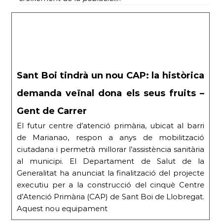
Sant Boi tindrà un nou CAP: la històrica
demanda veïnal dona els seus fruits –
Gent de Carrer
El futur centre d’atenció primària, ubicat al barri
de Marianao, respon a anys de mobilització
ciutadana i permetrà millorar l’assistència sanitària
al municipi. El Departament de Salut de la
Generalitat ha anunciat la finalització del projecte
executiu per a la construcció del cinquè Centre
d’Atenció Primària (CAP) de Sant Boi de Llobregat.
Aquest nou equipament