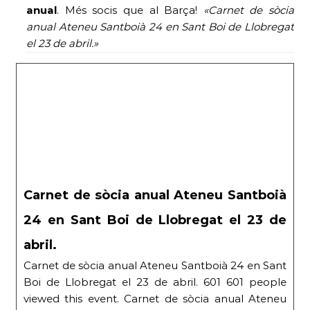
anual
. Més socis que al Barça!
«Carnet de sòcia
anual Ateneu Santboià 24 en Sant Boi de Llobregat
el 23 de abril.»
Carnet de sòcia anual Ateneu Santboià
24 en Sant Boi de Llobregat el 23 de
abril.
Carnet de sòcia anual Ateneu Santboià 24 en Sant
Boi de Llobregat el 23 de abril. 601 601 people
viewed this event. Carnet de sòcia anual Ateneu