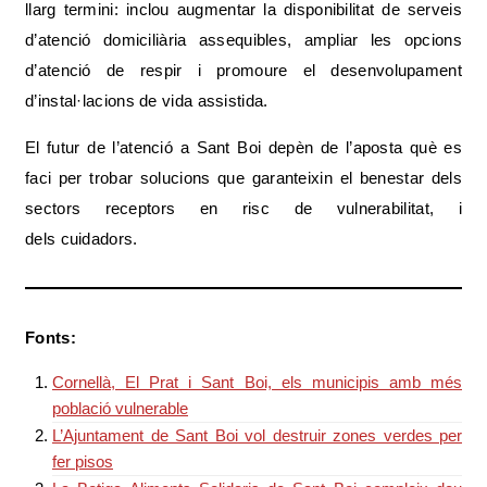
llarg termini: inclou augmentar la disponibilitat de serveis
d’atenció domiciliària assequibles, ampliar les opcions
d’atenció de respir i promoure el desenvolupament
d’instal·lacions de vida assistida.
El futur de l’atenció a Sant Boi depèn de l’aposta què es
faci per trobar solucions que garanteixin el benestar dels
sectors receptors en risc de vulnerabilitat, i
dels cuidadors.
Fonts:
Cornellà, El Prat i Sant Boi, els municipis amb més
població vulnerable
L’Ajuntament de Sant Boi vol destruir zones verdes per
fer pisos