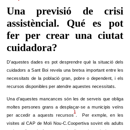
Una previsió de crisi
assistèncial. Qué es pot
fer per crear una ciutat
cuidadora?
D’aquestes dades es pot desprendre què la situació dels
cuidadors a Sant Boi revela una bretxa important entre les
necessitats de la població gran, pobre o dependent, i els
recursos disponibles per atendre aquestes necessitats.
Una d’aquestes mancances són les de serveis que obliga
moltes persones grans a desplaçar-se a municipis veïns
1
per accedir a aquests recursos
. Per exmple, en les
visites al CAP de Moli Nou-C.Coopertiva sovint els adults