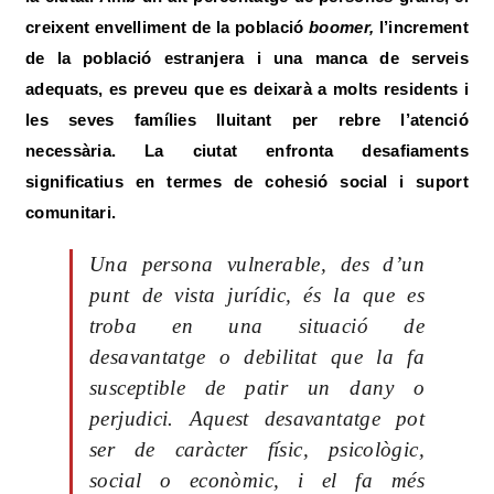
creixent envelliment de la població
boomer,
l’increment
de la població estranjera i una manca de serveis
adequats, es preveu que es deixarà a molts residents i
les seves famílies lluitant per rebre l’atenció
necessària. La ciutat enfronta desafiaments
significatius en termes de cohesió social i suport
comunitari.
Una persona vulnerable, des d’un
punt de vista jurídic, és la que es
troba en una situació de
desavantatge o debilitat que la fa
susceptible de patir un dany o
perjudici. Aquest desavantatge pot
ser de caràcter físic, psicològic,
social o econòmic, i el fa més