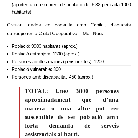
(aporten un creixement de població del 6,33 per cada 1000
habitants).
Creuant dades en consulta amb Copilot, d’aquests
corresponen a Ciutat Cooperativa – Molí Nou:
Població: 9900 habitants (aprox.)
Població estranjera: 1300 (aprox.)
Persones adultes majors (pensionistes): 1200
Població vulnerable: 800
Persones amb discapacitat: 450 (aprox.)
TOTAL: Unes 3800 persones
aproximadament que d’una
manera o una altre pot ser
susceptible de ser població amb
forta demanda de serveis
assistencials al barri.