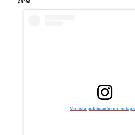
pares.
Ver esta publicación en Instag