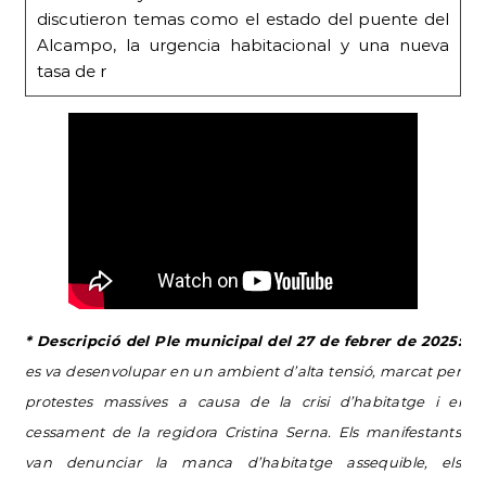
discutieron temas como el estado del puente del
Alcampo, la urgencia habitacional y una nueva
tasa de r
* Descripció del Ple municipal del 27 de febrer de 2025:
es va desenvolupar en un ambient d’alta tensió, marcat per
protestes massives a causa de la crisi d’habitatge i el
cessament de la regidora Cristina Serna. Els manifestants
van denunciar la manca d’habitatge assequible, els