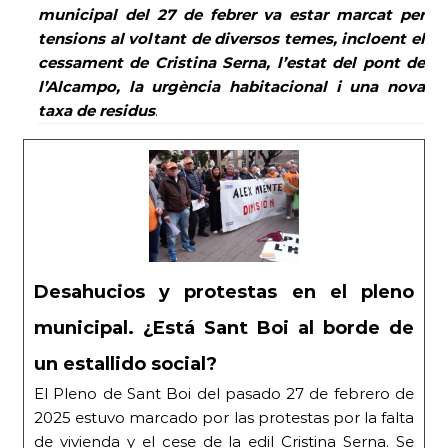
municipal del 27 de febrer va estar marcat per
tensions al voltant de diversos temes, incloent el
cessament de Cristina Serna, l’estat del pont de
l’Alcampo, la urgència habitacional i una nova
taxa de residus
.
Desahucios y protestas en el pleno
municipal. ¿Está Sant Boi al borde de
un estallido social?
El Pleno de Sant Boi del pasado 27 de febrero de
2025 estuvo marcado por las protestas por la falta
de vivienda y el cese de la edil Cristina Serna. Se