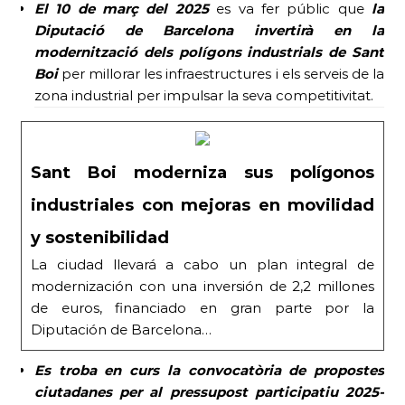
El 10 de març
del 2025
es va fer públic que
la
Diputació de Barcelona invertirà en la
modernització dels polígons industrials de Sant
Boi
per millorar les infraestructures i els serveis de la
zona industrial per impulsar la seva competitivitat.
Sant Boi moderniza sus polígonos
industriales con mejoras en movilidad
y sostenibilidad
La ciudad llevará a cabo un plan integral de
modernización con una inversión de 2,2 millones
de euros, financiado en gran parte por la
Diputación de Barcelona…
Es troba en curs la convocatòria de propostes
ciutadanes per al pressupost participatiu 2025-