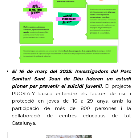
El 16 de març
del 2025:
Investigadors del Parc
Sanitari Sant Joan de Déu lideren un estudi
pioner per prevenir el suïcidi juvenil.
El projecte
PROSIA-Y busca entendre els factors de risc i
protecció en joves de 16 a 29 anys, amb la
participació de més de 800 persones i la
col·laboració de centres educatius de tot
Catalunya.