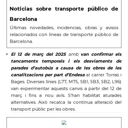
Noticias sobre transporte público de
Barcelona
Últimas novedades, incidencias, obras y avisos
relacionados con líneas de transporte público de
Barcelona.
El 12 de març
del 2025
amb
van confirmar els
tancaments temporals i els desviaments de
parades d’autobús a causa de les obres de les
canalitzacions per part d’Endesa
al carrer Torras i
Bages. Diverses línies (L77, M75, SB1, SB3, SB2, L96)
van experimentar aquests canvis a partir del 12 de
març i fins a nou avís. S’han habilitat aturades
alternatives. Això recalca la contínua alteració del
transport públic per les obres.