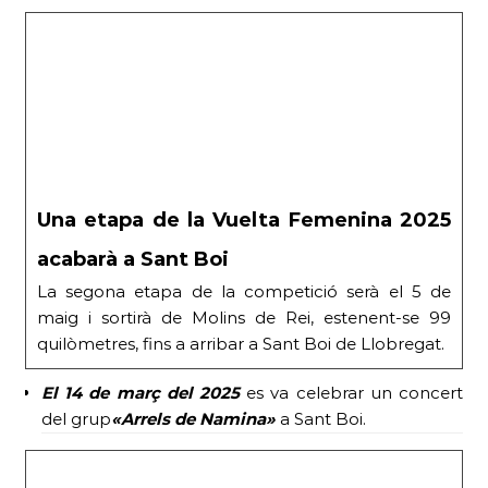
Una etapa de la Vuelta Femenina 2025
acabarà a Sant Boi
La segona etapa de la competició serà el 5 de
maig i sortirà de Molins de Rei, estenent-se 99
quilòmetres, fins a arribar a Sant Boi de Llobregat.
El 14 de març
del 2025
es va celebrar un concert
del grup
«Arrels de Namina»
a Sant Boi.