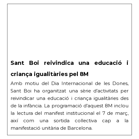
Sant Boi reivindica una educació i
criança igualitàries pel 8M
Amb motiu del Dia Internacional de les Dones,
Sant Boi ha organitzat una sèrie d’activitats per
reivindicar una educació i criança igualitàries des
de la infància. La programació d’aquest 8M inclou
la lectura del manifest institucional el 7 de març,
així com una sortida col·lectiva cap a la
manifestació unitària de Barcelona.