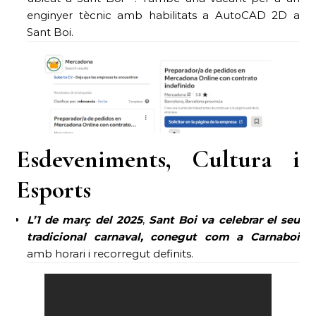
enginyer tècnic amb habilitats a AutoCAD 2D a
Sant Boi.
Esdeveniments, Cultura i
Esports
L’1 de març del 2025
,
Sant Boi va celebrar el seu
tradicional carnaval, conegut com a Carnaboi
amb horari i recorregut definits.