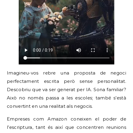
Imagineu-vos rebre una proposta de negoci
perfectament escrita però sense personalitat.
Descobriu que va ser generat per IA. Sona familiar?
Això no només passa a les escoles; també s’està
convertint en una realitat als negocis.
Empreses com Amazon coneixen el poder de
l’escriptura, tant és així que concentren reunions