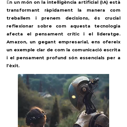
En un món on la intel·ligència artificial (IA) està
transformant ràpidament la manera com
treballem i prenem decisions, és crucial
reflexionar sobre com aquesta tecnologia
afecta el pensament crític i el lideratge.
Amazon, un gegant empresarial, ens ofereix
un exemple clar de com la comunicació escrita
i el pensament profund són essencials per a
l’èxit.