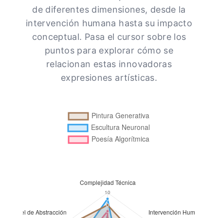
de diferentes dimensiones, desde la
intervención humana hasta su impacto
conceptual. Pasa el cursor sobre los
puntos para explorar cómo se
relacionan estas innovadoras
expresiones artísticas.