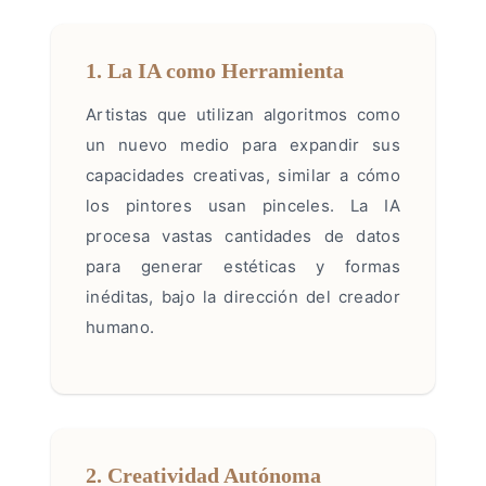
1. La IA como Herramienta
Artistas que utilizan algoritmos como
un nuevo medio para expandir sus
capacidades creativas, similar a cómo
los pintores usan pinceles. La IA
procesa vastas cantidades de datos
para generar estéticas y formas
inéditas, bajo la dirección del creador
humano.
2. Creatividad Autónoma