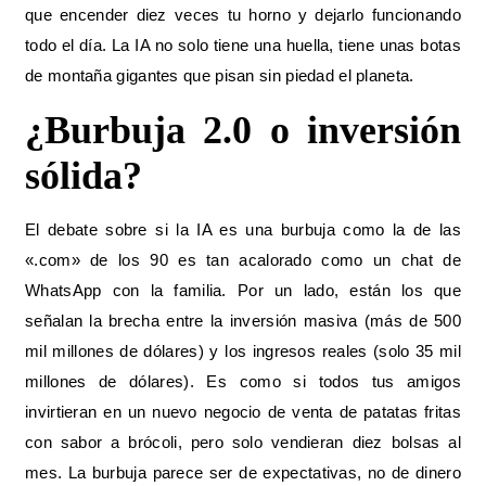
que encender diez veces tu horno y dejarlo funcionando
todo el día. La IA no solo tiene una huella, tiene unas botas
de montaña gigantes que pisan sin piedad el planeta.
¿Burbuja 2.0 o inversión
sólida?
El debate sobre si la IA es una burbuja como la de las
«.com» de los 90 es tan acalorado como un chat de
WhatsApp con la familia. Por un lado, están los que
señalan la brecha entre la inversión masiva (más de 500
mil millones de dólares) y los ingresos reales (solo 35 mil
millones de dólares). Es como si todos tus amigos
invirtieran en un nuevo negocio de venta de patatas fritas
con sabor a brócoli, pero solo vendieran diez bolsas al
mes. La burbuja parece ser de expectativas, no de dinero