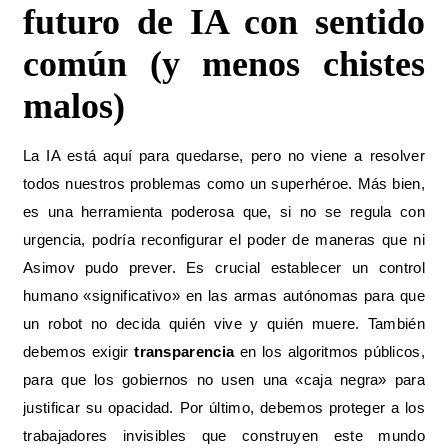
futuro de IA con sentido
común (y menos chistes
malos)
La IA está aquí para quedarse, pero no viene a resolver
todos nuestros problemas como un superhéroe. Más bien,
es una herramienta poderosa que, si no se regula con
urgencia, podría reconfigurar el poder de maneras que ni
Asimov pudo prever. Es crucial establecer un control
humano «significativo» en las armas autónomas para que
un robot no decida quién vive y quién muere. También
debemos exigir
transparencia
en los algoritmos públicos,
para que los gobiernos no usen una «caja negra» para
justificar su opacidad. Por último, debemos proteger a los
trabajadores invisibles que construyen este mundo