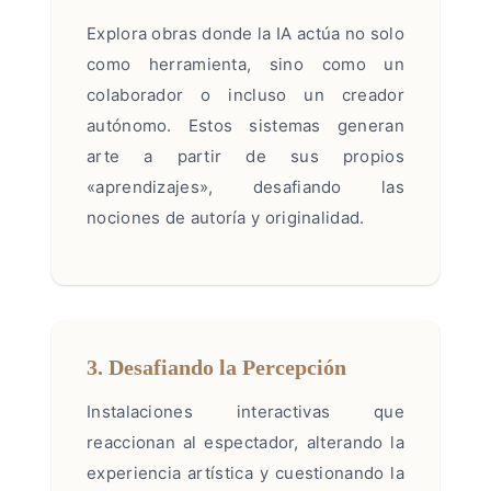
Explora obras donde la IA actúa no solo
como herramienta, sino como un
colaborador o incluso un creador
autónomo. Estos sistemas generan
arte a partir de sus propios
«aprendizajes», desafiando las
nociones de autoría y originalidad.
3. Desafiando la Percepción
Instalaciones interactivas que
reaccionan al espectador, alterando la
experiencia artística y cuestionando la