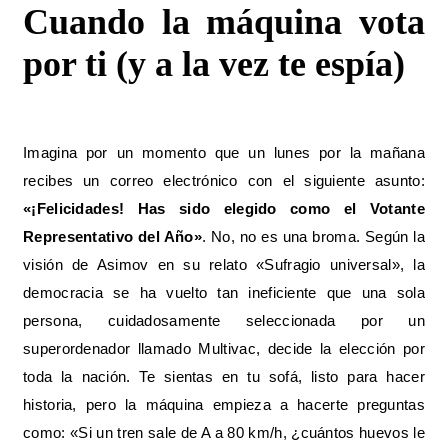
Cuando la máquina vota
por ti (y a la vez te espía)
Imagina por un momento que un lunes por la mañana
recibes un correo electrónico con el siguiente asunto:
«¡Felicidades! Has sido elegido como el Votante
Representativo del Año»
. No, no es una broma. Según la
visión de Asimov en su relato «Sufragio universal», la
democracia se ha vuelto tan ineficiente que una sola
persona, cuidadosamente seleccionada por un
superordenador llamado Multivac, decide la elección por
toda la nación. Te sientas en tu sofá, listo para hacer
historia, pero la máquina empieza a hacerte preguntas
como: «Si un tren sale de A a 80 km/h, ¿cuántos huevos le