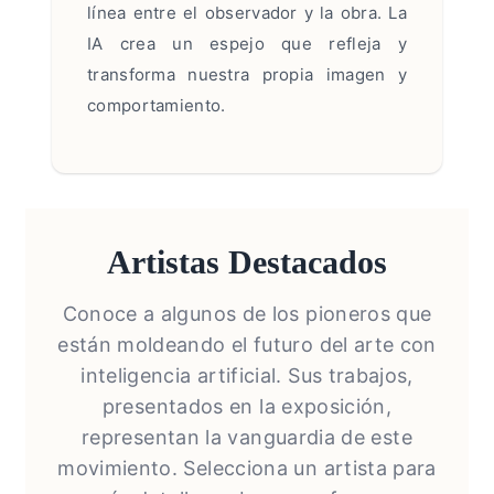
línea entre el observador y la obra. La
IA crea un espejo que refleja y
transforma nuestra propia imagen y
comportamiento.
Artistas Destacados
Conoce a algunos de los pioneros que
están moldeando el futuro del arte con
inteligencia artificial. Sus trabajos,
presentados en la exposición,
representan la vanguardia de este
movimiento. Selecciona un artista para