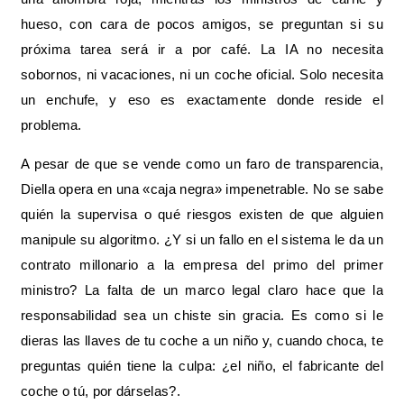
hueso, con cara de pocos amigos, se preguntan si su
próxima tarea será ir a por café. La IA no necesita
sobornos, ni vacaciones, ni un coche oficial. Solo necesita
un enchufe, y eso es exactamente donde reside el
problema.
A pesar de que se vende como un faro de transparencia,
Diella opera en una «caja negra» impenetrable. No se sabe
quién la supervisa o qué riesgos existen de que alguien
manipule su algoritmo. ¿Y si un fallo en el sistema le da un
contrato millonario a la empresa del primo del primer
ministro? La falta de un marco legal claro hace que la
responsabilidad sea un chiste sin gracia. Es como si le
dieras las llaves de tu coche a un niño y, cuando choca, te
preguntas quién tiene la culpa: ¿el niño, el fabricante del
coche o tú, por dárselas?.