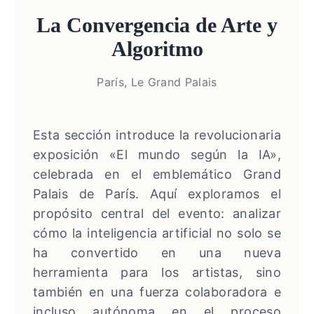
La Convergencia de Arte y
Algoritmo
París, Le Grand Palais
Esta sección introduce la revolucionaria
exposición «El mundo según la IA»,
celebrada en el emblemático Grand
Palais de París. Aquí exploramos el
propósito central del evento: analizar
cómo la inteligencia artificial no solo se
ha convertido en una nueva
herramienta para los artistas, sino
también en una fuerza colaboradora e
incluso autónoma en el proceso