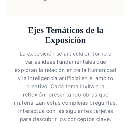
Ejes Temáticos de la
Exposición
La exposición se articula en torno a
varias ideas fundamentales que
exploran la relación entre la humanidad
y la inteligencia artificial en el ámbito
creativo. Cada tema invita a la
reflexión, presentando obras que
materializan estas complejas preguntas.
Interactúa con las siguientes tarjetas
para descubrir los conceptos clave.