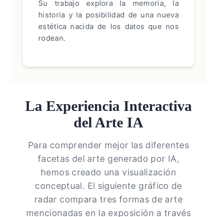
Su trabajo explora la memoria, la
historia y la posibilidad de una nueva
estética nacida de los datos que nos
rodean.
La Experiencia Interactiva
del Arte IA
Para comprender mejor las diferentes
facetas del arte generado por IA,
hemos creado una visualización
conceptual. El siguiente gráfico de
radar compara tres formas de arte
mencionadas en la exposición a través