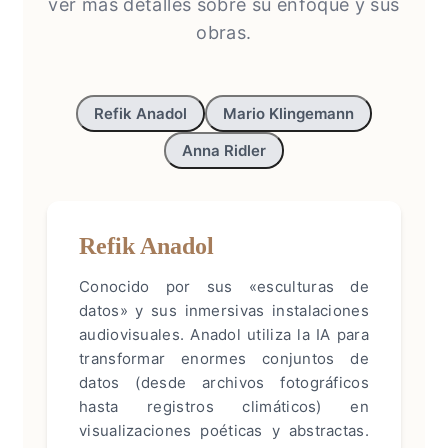
ver más detalles sobre su enfoque y sus
obras.
Refik Anadol
Mario Klingemann
Anna Ridler
Refik Anadol
Conocido por sus «esculturas de
datos» y sus inmersivas instalaciones
audiovisuales. Anadol utiliza la IA para
transformar enormes conjuntos de
datos (desde archivos fotográficos
hasta registros climáticos) en
visualizaciones poéticas y abstractas.