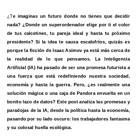
¿Te imaginas un futuro donde no tienes que decidir
nada? ¿Donde un superordenador elige por ti el color
de tus calcetines, tu pareja ideal y hasta tu próximo
presidente? Si la idea te causa escalofríos, quizás es
porque la ficción de Isaac Asimov ya está más cerca de
la realidad de lo que pensamos. La Inteligencia
Artificial (IA) ha pasado de ser una promesa futurista a
una fuerza que está redefiniendo nuestra sociedad,
economía y hasta la guerra. Pero, ¿es realmente una
solución mágica o una caja de Pandora envuelta en un
bonito lazo de datos? Este post analiza las promesas y
paradojas de la IA, desde la política hasta la economía,
pasando por su lado oscuro: los trabajadores fantasma
y su colosal huella ecológica.