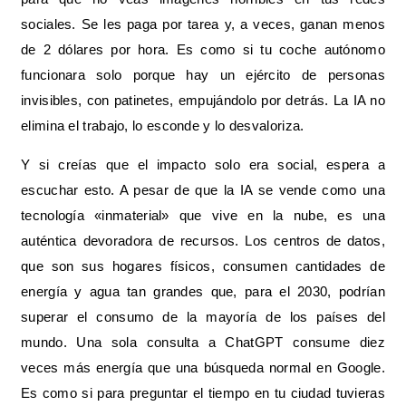
sociales. Se les paga por tarea y, a veces, ganan menos
de 2 dólares por hora. Es como si tu coche autónomo
funcionara solo porque hay un ejército de personas
invisibles, con patinetes, empujándolo por detrás. La IA no
elimina el trabajo, lo esconde y lo desvaloriza.
Y si creías que el impacto solo era social, espera a
escuchar esto. A pesar de que la IA se vende como una
tecnología «inmaterial» que vive en la nube, es una
auténtica devoradora de recursos. Los centros de datos,
que son sus hogares físicos, consumen cantidades de
energía y agua tan grandes que, para el 2030, podrían
superar el consumo de la mayoría de los países del
mundo. Una sola consulta a ChatGPT consume diez
veces más energía que una búsqueda normal en Google.
Es como si para preguntar el tiempo en tu ciudad tuvieras