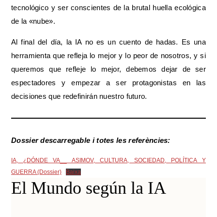
tecnológico y ser conscientes de la brutal huella ecológica
de la «nube».
Al final del día, la IA no es un cuento de hadas. Es una
herramienta que refleja lo mejor y lo peor de nosotros, y si
queremos que refleje lo mejor, debemos dejar de ser
espectadores y empezar a ser protagonistas en las
decisiones que redefinirán nuestro futuro.
Dossier descarregable i totes les referències:
IA, ¿DÓNDE VA__ ASIMOV, CULTURA, SOCIEDAD, POLÍTICA Y
GUERRA (Dossier)
Baixa
El Mundo según la IA