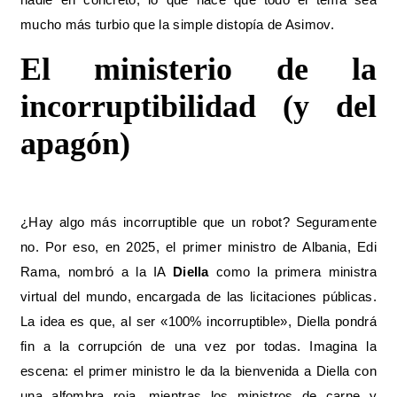
mucho más turbio que la simple distopía de Asimov.
El ministerio de la
incorruptibilidad (y del
apagón)
¿Hay algo más incorruptible que un robot? Seguramente
no. Por eso, en 2025, el primer ministro de Albania, Edi
Rama, nombró a la IA
Diella
como la primera ministra
virtual del mundo, encargada de las licitaciones públicas.
La idea es que, al ser «100% incorruptible», Diella pondrá
fin a la corrupción de una vez por todas. Imagina la
escena: el primer ministro le da la bienvenida a Diella con
una alfombra roja, mientras los ministros de carne y