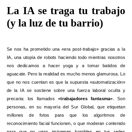
La IA se traga tu trabajo
(y la luz de tu barrio)
Se nos ha prometido una «era post-trabajo» gracias a la
IA, una utopía de robots haciendo todo mientras nosotros
nos dedicamos a hacer yoga y a tomar batidos de
aguacate. Pero la realidad es mucho menos glamurosa. Lo
que no nos cuentan es que la supuesta «automatización»
de la IA se sostiene sobre una fuerza laboral oculta y
precaria: los llamados
«trabajadores fantasma»
. Son
personas, en su mayoría del Sur Global, que etiquetan
millones de fotos para que los algoritmos de
reconocimiento facial funcionen, o que moderan contenido
para que no veas imágenes horribles en tus redes