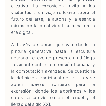
creativo. La exposición invita a los
visitantes a un viaje reflexivo sobre el
futuro del arte, la autoría y la esencia
misma de la creatividad humana en la
era digital.
A través de obras que van desde la
pintura generativa hasta la escultura
neuronal, el evento presenta un diálogo
fascinante entre la intención humana y
la computación avanzada. Se cuestiona
la definición tradicional de artista y se
abren nuevas fronteras para la
expresión, donde los algoritmos y los
datos se convierten en el pincel y el
lienzo del siglo XXI.