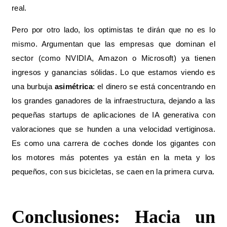
real.
Pero por otro lado, los optimistas te dirán que no es lo
mismo. Argumentan que las empresas que dominan el
sector (como NVIDIA, Amazon o Microsoft) ya tienen
ingresos y ganancias sólidas. Lo que estamos viendo es
una burbuja
asimétrica
: el dinero se está concentrando en
los grandes ganadores de la infraestructura, dejando a las
pequeñas startups de aplicaciones de IA generativa con
valoraciones que se hunden a una velocidad vertiginosa.
Es como una carrera de coches donde los gigantes con
los motores más potentes ya están en la meta y los
pequeños, con sus bicicletas, se caen en la primera curva.
Conclusiones: Hacia un