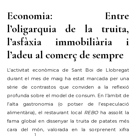
Economia: Entre
l’oligarquia de la truita,
l’asfàxia immobiliària i
l’adeu al comerç de sempre
L’activitat econòmica de Sant Boi de Llobregat
durant el mes de maig ha estat marcada per una
sèrie de contrastos que conviden a la reflexió
profunda sobre el model de consum. En l’àmbit de
l’alta gastronomia (o potser de l’especulació
alimentària), el restaurant local
REBO
ha assolit la
fama global en dissenyar la truita de patates més
cara del món, valorada en la sorprenent xifra
1