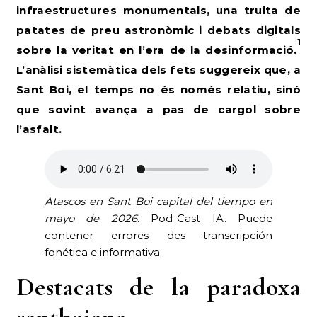
infraestructures monumentals, una truita de
patates de preu astronòmic i debats digitals
1
sobre la veritat en l’era de la desinformació.
L’anàlisi sistemàtica dels fets suggereix que, a
Sant Boi, el temps no és només relatiu, sinó
que sovint avança a pas de cargol sobre
l’asfalt.
Atascos en Sant Boi capital del tiempo en
mayo de 2026
. Pod-Cast IA. Puede
contener errores des transcripción
fonética e informativa.
Destacats de la paradoxa