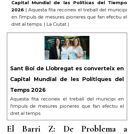
Capital Mundial de las Políticas del Tiempo
2026
| Aquesta fita reconeix el treball del municipi
en l’impuls de mesures pioneres que fan efectiu el
dret al temps. | La Ciutat |
Sant Boi de Llobregat es converteix en
Capital Mundial de les Polítiques del
Temps 2026
Aquesta fita reconeix el treball del municipi en
l’impuls de mesures pioneres que fan efectiu el
dret al temps
El Barri Z: De Problema a