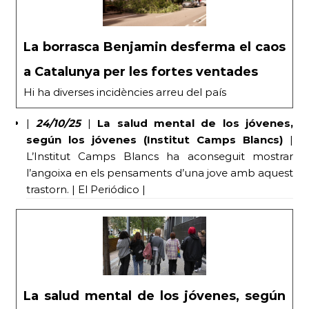
La borrasca Benjamin desferma el caos
a Catalunya per les fortes ventades
Hi ha diverses incidències arreu del país
|
24/10/25
|
La salud mental de los jóvenes,
según los jóvenes (Institut Camps Blancs)
|
L’Institut Camps Blancs ha aconseguit mostrar
l’angoixa en els pensaments d’una jove amb aquest
trastorn. | El Periódico |
La salud mental de los jóvenes, según