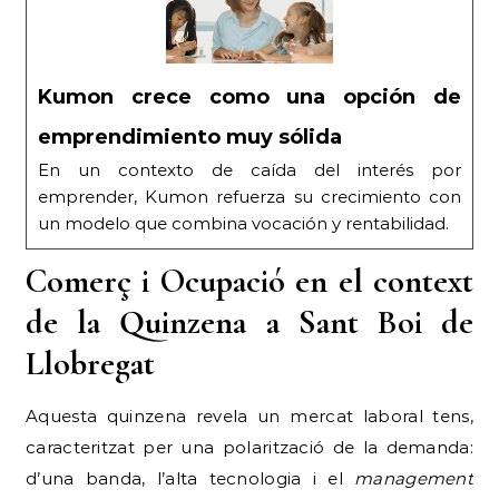
Kumon crece como una opción de
emprendimiento muy sólida
En un contexto de caída del interés por
emprender, Kumon refuerza su crecimiento con
un modelo que combina vocación y rentabilidad.
Comerç i Ocupació en el context
de la Quinzena a Sant Boi de
Llobregat
Aquesta quinzena revela un mercat laboral tens,
caracteritzat per una polarització de la demanda:
d’una banda, l’alta tecnologia i el
management