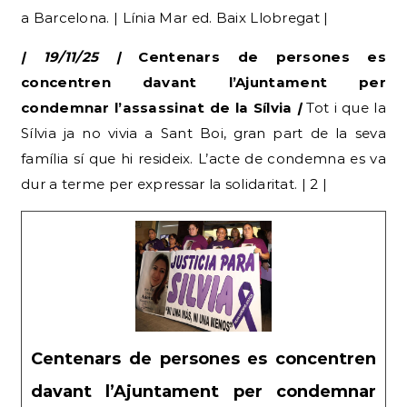
a Barcelona. | Línia Mar ed. Baix Llobregat |
| 19/11/25 |
Centenars de persones es
concentren davant l’Ajuntament per
condemnar l’assassinat de la Sílvia
|
Tot i que la
Sílvia ja no vivia a Sant Boi, gran part de la seva
família sí que hi resideix. L’acte de condemna es va
dur a terme per expressar la solidaritat. | 2 |
Centenars de persones es concentren
davant l’Ajuntament per condemnar