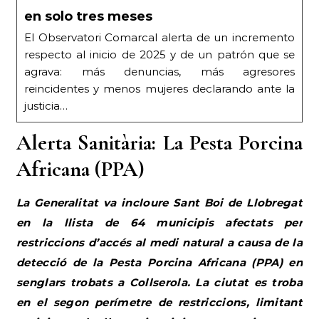
en solo tres meses
El Observatori Comarcal alerta de un incremento
respecto al inicio de 2025 y de un patrón que se
agrava: más denuncias, más agresores
reincidentes y menos mujeres declarando ante la
justicia…
Alerta Sanitària: La Pesta Porcina
Africana (PPA)
La Generalitat va incloure Sant Boi de Llobregat
en la llista de 64 municipis afectats per
restriccions d’accés al medi natural a causa de la
detecció de la Pesta Porcina Africana (PPA) en
senglars trobats a Collserola. La ciutat es troba
en el segon perímetre de restriccions, limitant