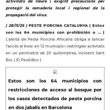
activitats de lleure i exigint precaucions per
protegir la ramaderia local i regional de la
propagació del virus.
| 28/11/25 |
PESTE PORCINA CATALUNYA | Estos
son los 64 municipios con prohibición o … |
L’alerta de Pesta Porcina Africana obliga a tancar
l’accés al bosc en 12 municipis i restringeix activitats
en un perímetre de 20 quilòmetres, incloent Sant
Boi. | El Periódico |
Estos son los 64 municipios con
restricciones de acceso al bosque por
los casos detectados de peste porcina
en dos jabalís en Barcelona