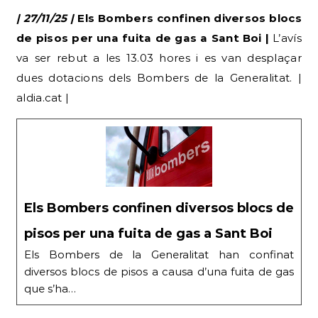
| 27/11/25 |
Els Bombers confinen diversos blocs
de pisos per una fuita de gas a Sant Boi |
L’avís
va ser rebut a les 13.03 hores i es van desplaçar
dues dotacions dels Bombers de la Generalitat. |
aldia.cat |
Els Bombers confinen diversos blocs de
pisos per una fuita de gas a Sant Boi
Els Bombers de la Generalitat han confinat
diversos blocs de pisos a causa d’una fuita de gas
que s’ha…