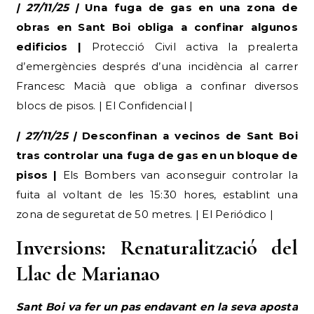
| 27/11/25 |
Una fuga de gas en una zona de
obras en Sant Boi obliga a confinar algunos
edificios |
Protecció Civil activa la prealerta
d’emergències després d’una incidència al carrer
Francesc Macià que obliga a confinar diversos
blocs de pisos. | El Confidencial |
| 27/11/25 |
Desconfinan a vecinos de Sant Boi
tras controlar una fuga de gas en un bloque de
pisos |
Els Bombers van aconseguir controlar la
fuita al voltant de les 15:30 hores, establint una
zona de seguretat de 50 metres. | El Periódico |
Inversions: Renaturalització del
Llac de Marianao
Sant Boi va fer un pas endavant en la seva aposta