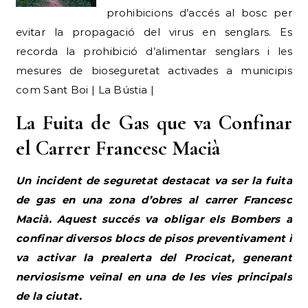
prohibicions d’accés al bosc per
evitar la propagació del virus en senglars. Es
recorda la prohibició d’alimentar senglars i les
mesures de bioseguretat activades a municipis
com Sant Boi | La Bústia |
La Fuita de Gas que va Confinar
el Carrer Francesc Macià
Un incident de seguretat destacat va ser la fuita
de gas en una zona d’obres al carrer Francesc
Macià. Aquest succés va obligar els Bombers a
confinar diversos blocs de pisos preventivament i
va activar la prealerta del Procicat, generant
nerviosisme veïnal en una de les vies principals
de la ciutat.