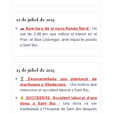
22 de juliol de 2025
Apertura de la nova Ronda Nord
: Un
vial de 2,48 km que millora el trànsit en el
Prat i el Baix Llobregat, amb impacte positiu
a Sant Boi.
25 de juliol de 2025
Desmantellada una plantació de
marihuana a Viladecans
: Una notícia que
menciona un accident laboral a Sant Boi.
SUCCESSOS: Accident laboral d’una
dona a Sant Boi
: Una dona va ser
traslladada a l’Hospital de Sant Boi després