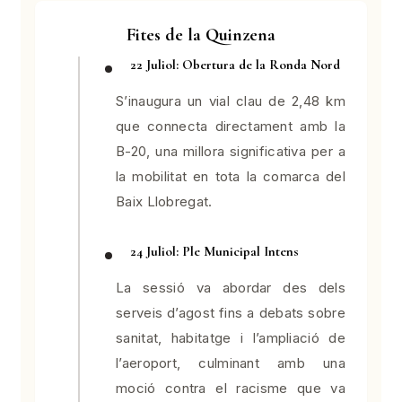
Fites de la Quinzena
22 Juliol: Obertura de la Ronda Nord
S’inaugura un vial clau de 2,48 km
que connecta directament amb la
B-20, una millora significativa per a
la mobilitat en tota la comarca del
Baix Llobregat.
24 Juliol: Ple Municipal Intens
La sessió va abordar des dels
serveis d’agost fins a debats sobre
sanitat, habitatge i l’ampliació de
l’aeroport, culminant amb una
moció contra el racisme que va