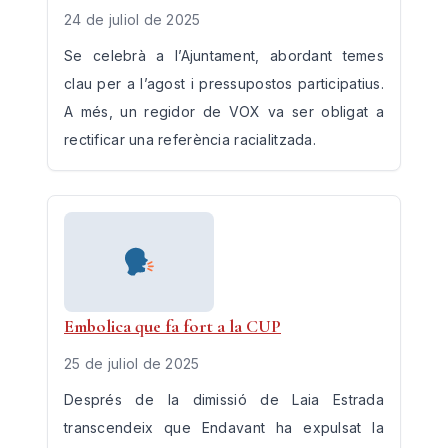
24 de juliol de 2025
Se celebrà a l’Ajuntament, abordant temes
clau per a l’agost i pressupostos participatius.
A més, un regidor de VOX va ser obligat a
rectificar una referència racialitzada.
Embolica que fa fort a la CUP
25 de juliol de 2025
Després de la dimissió de Laia Estrada
transcendeix que Endavant ha expulsat la