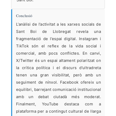
Conclusió
L’anàlisi de l’activitat a les xarxes socials de
Sant Boi de Llobregat revela una
fragmentació de l’espai digital. Instagram i
TikTok són el reflex de la vida social i
comercial, amb pocs conflictes. En canvi,
X/Twitter és un espai altament polaritzat on
la crítica política i el discurs d’ultradreta
tenen una gran visibilitat, però amb un
seguiment de nínxol. Facebook ofereix un
equilibri, barrejant comunicació institucional
amb un debat ciutadà més moderat.
Finalment, YouTube destaca com a
plataforma per a contingut cultural de llarga