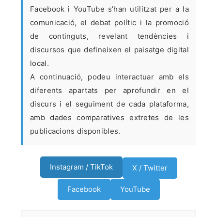
Facebook i YouTube s’han utilitzat per a la
comunicació, el debat polític i la promoció
de continguts, revelant tendències i
discursos que defineixen el paisatge digital
local.
A continuació, podeu interactuar amb els
diferents apartats per aprofundir en el
discurs i el seguiment de cada plataforma,
amb dades comparatives extretes de les
publicacions disponibles.
Instagram / TikTok
X / Twitter
Facebook
YouTube