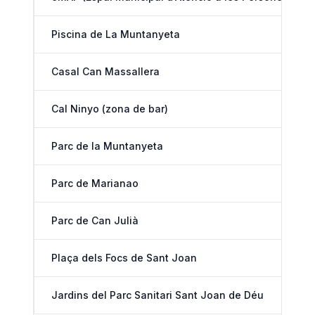
Piscina de La Muntanyeta
Casal Can Massallera
Cal Ninyo (zona de bar)
Parc de la Muntanyeta
Parc de Marianao
Parc de Can Julià
Plaça dels Focs de Sant Joan
Jardins del Parc Sanitari Sant Joan de Déu