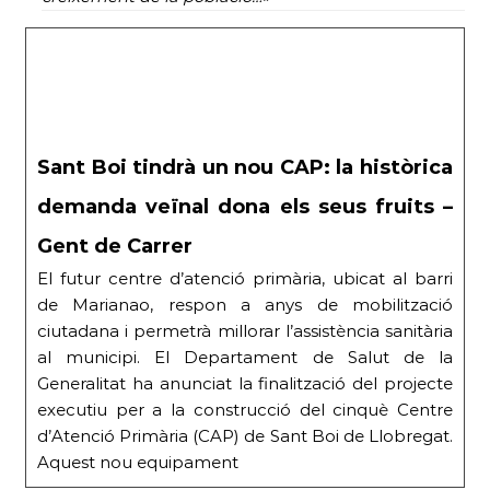
Sant Boi tindrà un nou CAP: la històrica
demanda veïnal dona els seus fruits –
Gent de Carrer
El futur centre d’atenció primària, ubicat al barri
de Marianao, respon a anys de mobilització
ciutadana i permetrà millorar l’assistència sanitària
al municipi. El Departament de Salut de la
Generalitat ha anunciat la finalització del projecte
executiu per a la construcció del cinquè Centre
d’Atenció Primària (CAP) de Sant Boi de Llobregat.
Aquest nou equipament