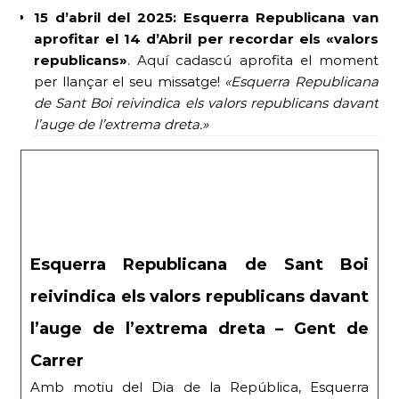
15 d’abril del 2025:
Esquerra Republicana van
aprofitar el 14 d’Abril per recordar els «valors
republicans»
. Aquí cadascú aprofita el moment
per llançar el seu missatge!
«Esquerra Republicana
de Sant Boi reivindica els valors republicans davant
l’auge de l’extrema dreta.»
Esquerra Republicana de Sant Boi
reivindica els valors republicans davant
l’auge de l’extrema dreta – Gent de
Carrer
Amb motiu del Dia de la República, Esquerra