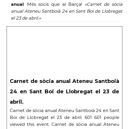
anual
. Més socis que al Barça!
«Carnet de sòcia
anual Ateneu Santboià 24 en Sant Boi de Llobregat
el 23 de abril.»
Carnet de sòcia anual Ateneu Santboià
24 en Sant Boi de Llobregat el 23 de
abril.
Carnet de sòcia anual Ateneu Santboià 24 en Sant
Boi de Llobregat el 23 de abril. 601 601 people
viewed this event. Carnet de sòcia anual Ateneu