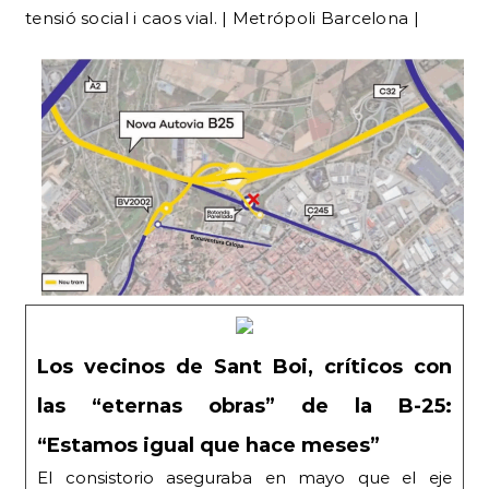
tensió social i caos vial. | Metrópoli Barcelona |
Los vecinos de Sant Boi, críticos con
las “eternas obras” de la B-25:
“Estamos igual que hace meses”
El consistorio aseguraba en mayo que el eje