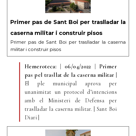
Primer pas de Sant Boi per traslladar la
caserna militar i construir pisos
Primer pas de Sant Boi per traslladar la caserna
militar i construir pisos
Hemeroteca: | 06/04/2022 | Primer
pas pel trasllat de la caserna militar
|
El ple municipal aprova per
unanimitat un protocol d’intencions
amb el Ministeri de Defensa per
traslladar la caserna militar. | Sant Boi
Diari |