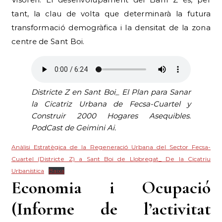
tant, la clau de volta que determinarà la futura
transformació demogràfica i la densitat de la zona
centre de Sant Boi.
Districte Z en Sant Boi_ El Plan para Sanar
la Cicatriz Urbana de Fecsa-Cuartel y
Construir 2000 Hogares Asequibles.
PodCast de Geimini Ai.
Anàlisi Estratègica de la Regeneració Urbana del Sector Fecsa-
Cuartel (Districte Z) a Sant Boi de Llobregat_ De la Cicatriu
Urbanística
Baixa
Economia i Ocupació
(Informe de l’activitat