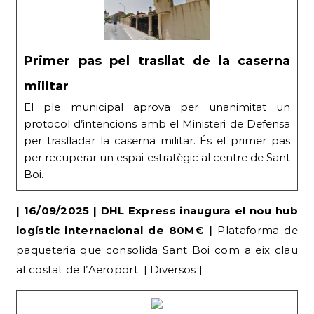
Primer pas pel trasllat de la caserna
militar
El ple municipal aprova per unanimitat un
protocol d’intencions amb el Ministeri de Defensa
per traslladar la caserna militar. És el primer pas
per recuperar un espai estratègic al centre de Sant
Boi.
| 16/09/2025 | DHL Express inaugura el nou hub
logístic internacional de 80M€ |
Plataforma de
paqueteria que consolida Sant Boi com a eix clau
al costat de l’Aeroport. | Diversos |