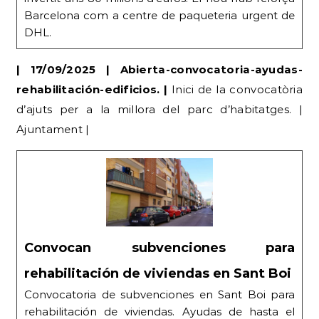
Barcelona com a centre de paqueteria urgent de
DHL.
| 17/09/2025 | Abierta-convocatoria-ayudas-
rehabilitación-edificios. |
Inici de la convocatòria
d’ajuts per a la millora del parc d’habitatges. |
Ajuntament |
Convocan subvenciones para
rehabilitación de viviendas en Sant Boi
Convocatoria de subvenciones en Sant Boi para
rehabilitación de viviendas. Ayudas de hasta el