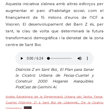
Visoren. El desenvolupament del Barri Z és, per
tant, la clau de volta que determinarà la futura
transformació demogràfica i la densitat de la zona
centre de Sant Boi.
Districte Z en Sant Boi_ El Plan para Sanar
la Cicatriz Urbana de Fecsa-Cuartel y
Construir 2000 Hogares Asequibles.
PodCast de Geimini Ai.
Anàlisi Estratègica de la Regeneració Urbana del Sector Fecsa-
Cuartel (Districte Z) a Sant Boi de Llobregat_ De la Cicatriu
Urbanística
Baixa
Economia i Ocupació