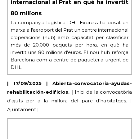
La companyia logística DHL Express ha posat en
marxa a l’aeroport del Prat un centre internacional
d’operacions (hub) amb capacitat per classificar
més de 20.000 paquets per hora, en què ha
invertit uns 80 milions d’euros. El nou hub reforça
Barcelona com a centre de paqueteria urgent de
DHL.
| 17/09/2025 | Abierta-convocatoria-ayudas-
rehabilitación-edificios. |
Inici de la convocatòria
d’ajuts per a la millora del parc d’habitatges. |
Ajuntament |