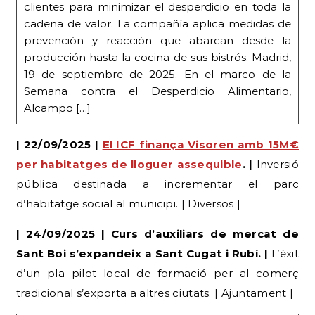
producción hasta la cocina de sus bistrós. Madrid,
19 de septiembre de 2025. En el marco de la
Semana contra el Desperdicio Alimentario,
Alcampo […]
| 22/09/2025 |
El ICF finança Visoren amb 15M€
per habitatges de lloguer assequible
. |
Inversió
pública destinada a incrementar el parc
d’habitatge social al municipi. | Diversos |
| 24/09/2025 | Curs d’auxiliars de mercat de
Sant Boi s’expandeix a Sant Cugat i Rubí. |
L’èxit
d’un pla pilot local de formació per al comerç
tradicional s’exporta a altres ciutats. | Ajuntament |