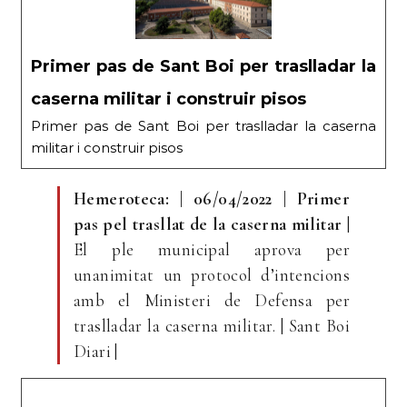
Primer pas de Sant Boi per traslladar la
caserna militar i construir pisos
Primer pas de Sant Boi per traslladar la caserna
militar i construir pisos
Hemeroteca: | 06/04/2022 | Primer
pas pel trasllat de la caserna militar
|
El ple municipal aprova per
unanimitat un protocol d’intencions
amb el Ministeri de Defensa per
traslladar la caserna militar. | Sant Boi
Diari |