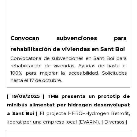
Convocan subvenciones para
rehabilitación de viviendas en Sant Boi
Convocatoria de subvenciones en Sant Boi para
rehabilitación de viviendas. Ayudas de hasta el
100% para mejorar la accesibilidad. Solicitudes
hasta el 17 de octubre.
| 19/09/2025 | TMB presenta un prototip de
minibús alimentat per hidrogen desenvolupat
a Sant Boi |
El projecte HERO–Hydrogen Retrofit,
liderat per una empresa local (EVARM). | Diversos |