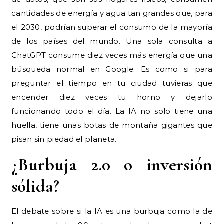
cantidades de energía y agua tan grandes que, para
el 2030, podrían superar el consumo de la mayoría
de los países del mundo. Una sola consulta a
ChatGPT consume diez veces más energía que una
búsqueda normal en Google. Es como si para
preguntar el tiempo en tu ciudad tuvieras que
encender diez veces tu horno y dejarlo
funcionando todo el día. La IA no solo tiene una
huella, tiene unas botas de montaña gigantes que
pisan sin piedad el planeta.
¿Burbuja 2.0 o inversión
sólida?
El debate sobre si la IA es una burbuja como la de