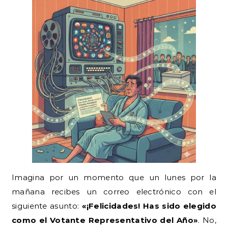
Imagina por un momento que un lunes por la
mañana recibes un correo electrónico con el
siguiente asunto:
«¡Felicidades! Has sido elegido
como el Votante Representativo del Año»
. No,