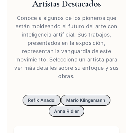
Artistas Destacados
Conoce a algunos de los pioneros que
están moldeando el futuro del arte con
inteligencia artificial. Sus trabajos,
presentados en la exposición,
representan la vanguardia de este
movimiento. Selecciona un artista para
ver más detalles sobre su enfoque y sus
obras.
Refik Anadol
Mario Klingemann
Anna Ridler