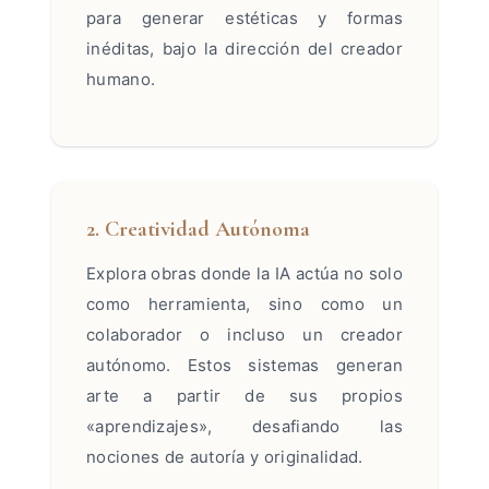
para generar estéticas y formas
inéditas, bajo la dirección del creador
humano.
2. Creatividad Autónoma
Explora obras donde la IA actúa no solo
como herramienta, sino como un
colaborador o incluso un creador
autónomo. Estos sistemas generan
arte a partir de sus propios
«aprendizajes», desafiando las
nociones de autoría y originalidad.