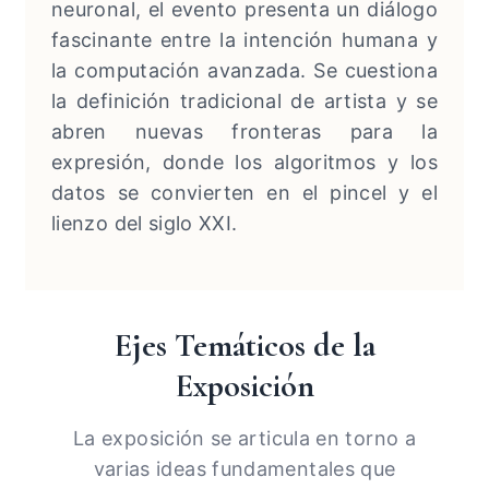
neuronal, el evento presenta un diálogo
fascinante entre la intención humana y
la computación avanzada. Se cuestiona
la definición tradicional de artista y se
abren nuevas fronteras para la
expresión, donde los algoritmos y los
datos se convierten en el pincel y el
lienzo del siglo XXI.
Ejes Temáticos de la
Exposición
La exposición se articula en torno a
varias ideas fundamentales que