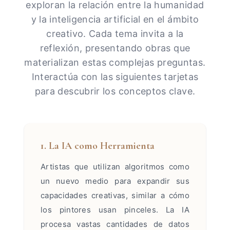
exploran la relación entre la humanidad
y la inteligencia artificial en el ámbito
creativo. Cada tema invita a la
reflexión, presentando obras que
materializan estas complejas preguntas.
Interactúa con las siguientes tarjetas
para descubrir los conceptos clave.
1. La IA como Herramienta
Artistas que utilizan algoritmos como
un nuevo medio para expandir sus
capacidades creativas, similar a cómo
los pintores usan pinceles. La IA
procesa vastas cantidades de datos