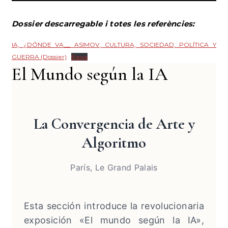
Dossier descarregable i totes les referències:
IA, ¿DÓNDE VA__ ASIMOV, CULTURA, SOCIEDAD, POLÍTICA Y
GUERRA (Dossier)
Baixa
El Mundo según la IA
La Convergencia de Arte y
Algoritmo
París, Le Grand Palais
Esta sección introduce la revolucionaria
exposición «El mundo según la IA»,