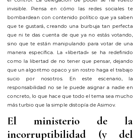
invisible. Piensa en cómo las redes sociales te
bombardean con contenido político que ya saben
que te gustará, creando una burbuja tan perfecta
que ni te das cuenta de que ya no estás votando,
sino que te están manipulando para votar de una
manera específica. La «libertad» se ha redefinido
como la libertad de no tener que pensar, dejando
que un algoritmo opaco y sin rostro haga el trabajo
sucio por nosotros. En este escenario, la
responsabilidad no se le puede asignar a nadie en
concreto, lo que hace que todo el tema sea mucho
más turbio que la simple distopía de Asimov.
El ministerio de la
incorruptibilidad (y del