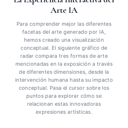
Arte IA
Para comprender mejor las diferentes
facetas del arte generado por IA,
hemos creado una visualización
conceptual. El siguiente gráfico de
radar compara tres formas de arte
mencionadas en la exposición a través
de diferentes dimensiones, desde la
intervención humana hasta su impacto
conceptual. Pasa el cursor sobre los
puntos para explorar cómo se
relacionan estas innovadoras
expresiones artísticas.