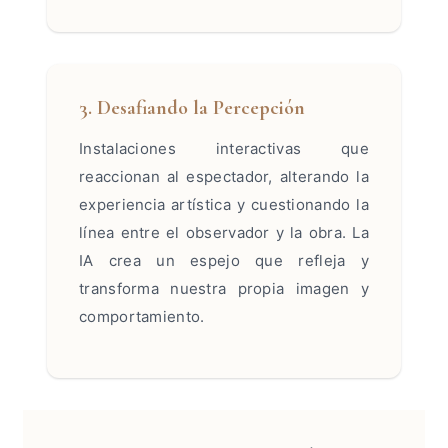
3. Desafiando la Percepción
Instalaciones interactivas que
reaccionan al espectador, alterando la
experiencia artística y cuestionando la
línea entre el observador y la obra. La
IA crea un espejo que refleja y
transforma nuestra propia imagen y
comportamiento.