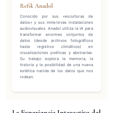
Refik Anadol
Conocido por sus «esculturas de
datos» y sus inmersivas instalaciones
audiovisuales. Anadol utiliza la IA para
transformar enormes conjuntos de
datos (desde archivos fotográficos
hasta registros climáticos) en
visualizaciones poéticas y abstractas.
Su trabajo explora la memoria, la
historia y la posibilidad de una nueva
estética nacida de los datos que nos
rodean.
La Experiencia Interactiva del