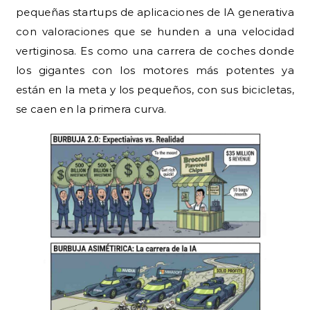
pequeñas startups de aplicaciones de IA generativa
con valoraciones que se hunden a una velocidad
vertiginosa. Es como una carrera de coches donde
los gigantes con los motores más potentes ya
están en la meta y los pequeños, con sus bicicletas,
se caen en la primera curva.