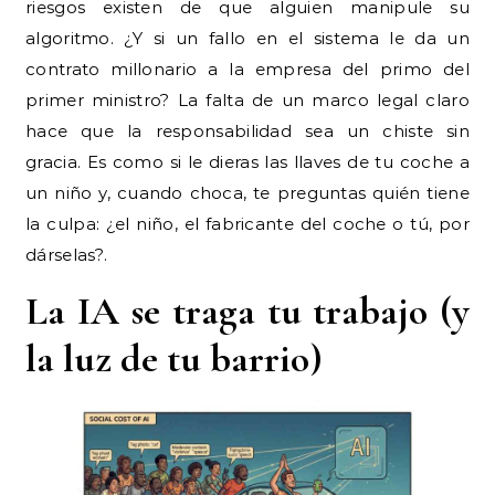
riesgos existen de que alguien manipule su
algoritmo. ¿Y si un fallo en el sistema le da un
contrato millonario a la empresa del primo del
primer ministro? La falta de un marco legal claro
hace que la responsabilidad sea un chiste sin
gracia. Es como si le dieras las llaves de tu coche a
un niño y, cuando choca, te preguntas quién tiene
la culpa: ¿el niño, el fabricante del coche o tú, por
dárselas?.
La IA se traga tu trabajo (y
la luz de tu barrio)