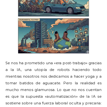
Se nos ha prometido una «era post-trabajo» gracias
a la IA, una utopía de robots haciendo todo
mientras nosotros nos dedicamos a hacer yoga y a
tomar batidos de aguacate. Pero la realidad es
mucho menos glamurosa. Lo que no nos cuentan
es que la supuesta «automatización» de la IA se
sostiene sobre una fuerza laboral oculta y precaria: