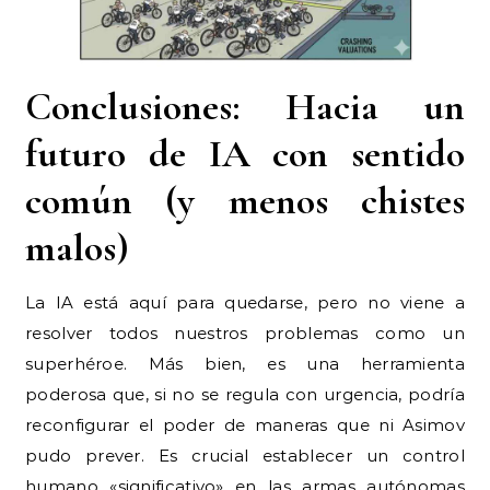
Conclusiones: Hacia un
futuro de IA con sentido
común (y menos chistes
malos)
La IA está aquí para quedarse, pero no viene a
resolver todos nuestros problemas como un
superhéroe. Más bien, es una herramienta
poderosa que, si no se regula con urgencia, podría
reconfigurar el poder de maneras que ni Asimov
pudo prever. Es crucial establecer un control
humano «significativo» en las armas autónomas