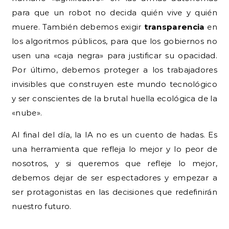
para que un robot no decida quién vive y quién
muere. También debemos exigir
transparencia
en
los algoritmos públicos, para que los gobiernos no
usen una «caja negra» para justificar su opacidad.
Por último, debemos proteger a los trabajadores
invisibles que construyen este mundo tecnológico
y ser conscientes de la brutal huella ecológica de la
«nube».
Al final del día, la IA no es un cuento de hadas. Es
una herramienta que refleja lo mejor y lo peor de
nosotros, y si queremos que refleje lo mejor,
debemos dejar de ser espectadores y empezar a
ser protagonistas en las decisiones que redefinirán
nuestro futuro.