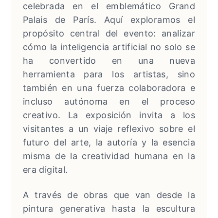
celebrada en el emblemático Grand
Palais de París. Aquí exploramos el
propósito central del evento: analizar
cómo la inteligencia artificial no solo se
ha convertido en una nueva
herramienta para los artistas, sino
también en una fuerza colaboradora e
incluso autónoma en el proceso
creativo. La exposición invita a los
visitantes a un viaje reflexivo sobre el
futuro del arte, la autoría y la esencia
misma de la creatividad humana en la
era digital.
A través de obras que van desde la
pintura generativa hasta la escultura