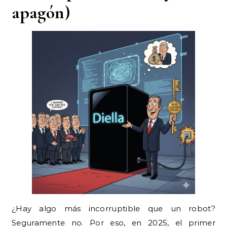
apagón)
¿Hay algo más incorruptible que un robot?
Seguramente no. Por eso, en 2025, el primer