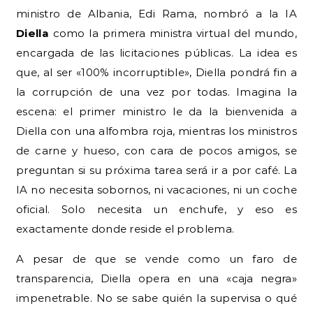
ministro de Albania, Edi Rama, nombró a la IA
Diella
como la primera ministra virtual del mundo,
encargada de las licitaciones públicas. La idea es
que, al ser «100% incorruptible», Diella pondrá fin a
la corrupción de una vez por todas. Imagina la
escena: el primer ministro le da la bienvenida a
Diella con una alfombra roja, mientras los ministros
de carne y hueso, con cara de pocos amigos, se
preguntan si su próxima tarea será ir a por café. La
IA no necesita sobornos, ni vacaciones, ni un coche
oficial. Solo necesita un enchufe, y eso es
exactamente donde reside el problema.
A pesar de que se vende como un faro de
transparencia, Diella opera en una «caja negra»
impenetrable. No se sabe quién la supervisa o qué