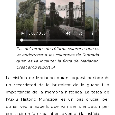
Pas del temps de l’última columna que es
va enderrocar a les columnes de l’entrada
quan es va incautar la finca de Marianao
.
Creat amb suport IA.
La història de Marianao durant aquest període és
un recordatori de la brutalitat de la guerra i la
importància de la memòria històrica. La tasca de
l’Arxiu Històric Municipal és un pas crucial per
donar veu a aquells que van ser silenciats i per
construir un futur basat en la veritat i la justícia.