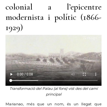
colonial a l’epicentre
modernista i polític (1866-
1929)
Transformació del Palau (al fons) vist des del camí
principal
Marianao, més que un nom, és un llegat que