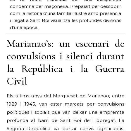
condemna per maçoneria. Prepara’t per descobrir
com la història d’una família il·lustre amb presència
i llegat a Sant Boi visualitza les profundes divisions
d’una època.
Marianao’s: un escenari de
convulsions i silenci durant
la República i la Guerra
Civil
Els últims anys del Marquesat de Marianao, entre
1929 i 1945, van estar marcats per convulsions
polítiques i socials que van deixar una empremta
profunda al barri de Sant Boi de Llobregat. La
Segona República va portar canvis significatius,