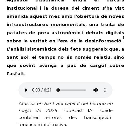
institucional i la duresa del ciment s’ha vist
amanida aquest mes amb l’obertura de noves
infraestructures monumentals, una truita de
patates de preu astronòmic i debats digitals
1
sobre la veritat en l’era de la desinformació.
L’anàlisi sistemàtica dels fets suggereix que, a
Sant Boi, el temps no és només relatiu, sinó
que sovint avança a pas de cargol sobre
l’asfalt.
Atascos en Sant Boi capital del tiempo en
mayo de 2026
. Pod-Cast IA. Puede
contener errores des transcripción
fonética e informativa.