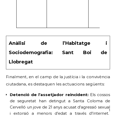
Anàlisi de l’Habitatge i
Sociodemografia: Sant Boi de
Llobregat
Finalment, en el camp de la justícia i la convivència
ciutadana, es destaquen les actuacions següents:
Detenció de l’assetjador reincident:
Els cossos
de seguretat han detingut a Santa Coloma de
Cervelló un jove de 21 anys acusat d’agressió sexual
1
i extorsió a menors d’edat a través d’Internet.