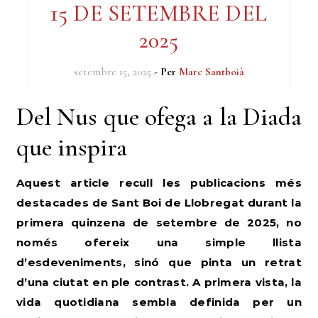
15 DE SETEMBRE DEL
2025
setembre 15, 2025
- Per
Marc Santboià
Del Nus que ofega a la Diada
que inspira
Aquest article recull les publicacions més
destacades de Sant Boi de Llobregat durant la
primera quinzena de setembre de 2025, no
només ofereix una simple llista
d’esdeveniments, sinó que pinta un retrat
d’una ciutat en ple contrast. A primera vista, la
vida quotidiana sembla definida per un