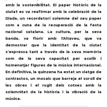
amb la sostenibilitat. El paper històric de la
ciutat es va reafirmar amb la celebració de la
Diada, un recordatori solemne del seu paper
com a cuna de la recuperació de la festa
nacional catalana. La cultura, per la seva
banda, va florir amb l’Altaveu, que va
demostrar que la identitat de la ciutat
s’expressa tant a través de la seva memòria
com de la seva capacitat per acollir i
homenatjar figures de la música internacional.
En definitiva, la quinzena ha estat un viatge de
contrastos, un mosaic que barreja el soroll de
les obres i el rugit dels cotxes amb la
solemnitat de la història i la vibració de la
música.