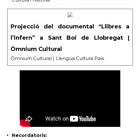
Projecció del documental “Llibres a
l’infern” a Sant Boi de Llobregat |
Òmnium Cultural
Òmnium Cultural | Llengua Cultura País
Recordatoris: