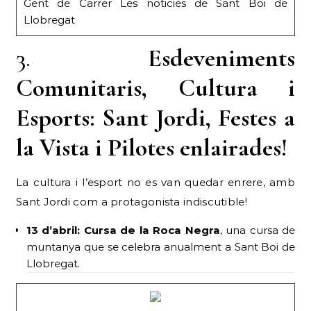
Gent de Carrer Les noticies de Sant Boi de
Llobregat
3.
Esdeveniments
Comunitaris, Cultura i
Esports: Sant Jordi, Festes a
la Vista i Pilotes enlairades!
La cultura i l’esport no es van quedar enrere, amb
Sant Jordi com a protagonista indiscutible!
13 d’abril:
Cursa de la Roca Negra
, una cursa de
muntanya que se celebra anualment a Sant Boi de
Llobregat.