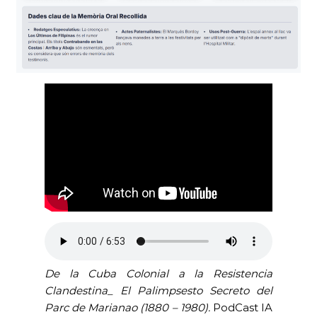
De la Cuba Colonial a la Resistencia
Clandestina_ El Palimpsesto Secreto del
Parc de Marianao
(1880 – 1980).
PodCast IA