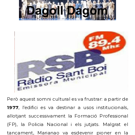
Però aquest somni cultural es va frustrar: a partir de
1977
, l’edifici es va destinar a usos institucionals,
allotjant successivament la Formació Professional
(FP), la Policia Nacional i els jutjats. Malgrat el
tancament, Marianao va esdevenir pioner en la