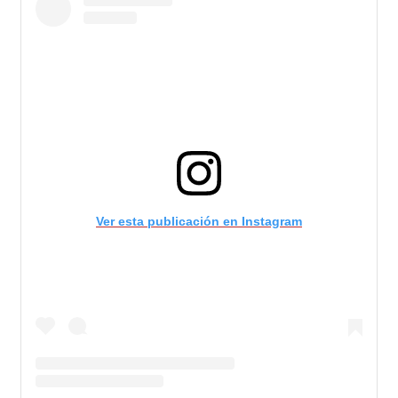
Ver esta publicación en Instagram