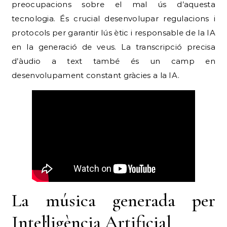
preocupacions sobre el mal ús d’aquesta
tecnologia. És crucial desenvolupar regulacions i
protocols per garantir lús ètic i responsable de la IA
en la generació de veus. La transcripció precisa
d’àudio a text també és un camp en
desenvolupament constant gràcies a la IA.
La música generada per
Intel·ligència Artificial