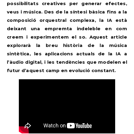
possibilitats creatives per generar efectes,
veus i música. Des de la síntesi bàsica fins a la
composició orquestral complexa, la IA està
deixant una empremta indeleble en com
creem i experimentem el so. Aquest article
explorarà la breu història de la música
sintètica, les aplicacions actuals de la IA a
l’àudio digital, i les tendències que modelen el
futur d’aquest camp en evolució constant.