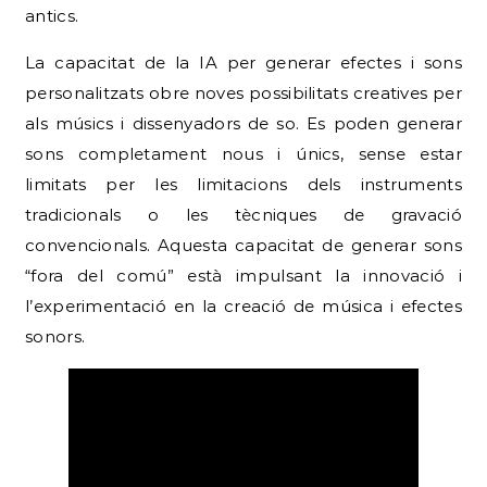
antics.
La capacitat de la IA per generar efectes i sons
personalitzats obre noves possibilitats creatives per
als músics i dissenyadors de so. Es poden generar
sons completament nous i únics, sense estar
limitats per les limitacions dels instruments
tradicionals o les tècniques de gravació
convencionals. Aquesta capacitat de generar sons
“fora del comú” està impulsant la innovació i
l’experimentació en la creació de música i efectes
sonors.