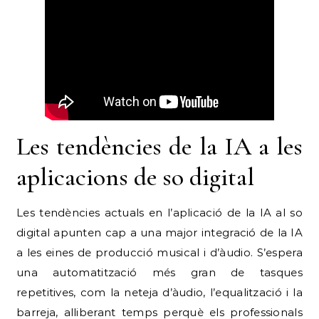
Les tendències de la IA a les
aplicacions de so digital
Les tendències actuals en l’aplicació de la IA al so
digital apunten cap a una major integració de la IA
a les eines de producció musical i d’àudio. S’espera
una automatització més gran de tasques
repetitives, com la neteja d’àudio, l’equalització i la
barreja, alliberant temps perquè els professionals