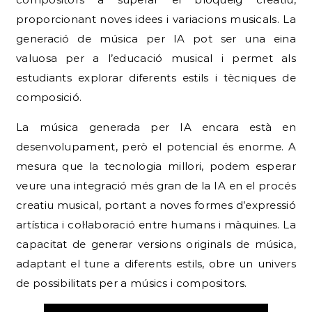
proporcionant noves idees i variacions musicals. La
generació de música per IA pot ser una eina
valuosa per a l’educació musical i permet als
estudiants explorar diferents estils i tècniques de
composició.
La música generada per IA encara està en
desenvolupament, però el potencial és enorme. A
mesura que la tecnologia millori, podem esperar
veure una integració més gran de la IA en el procés
creatiu musical, portant a noves formes d’expressió
artística i col·laboració entre humans i màquines. La
capacitat de generar versions originals de música,
adaptant el tune a diferents estils, obre un univers
de possibilitats per a músics i compositors.