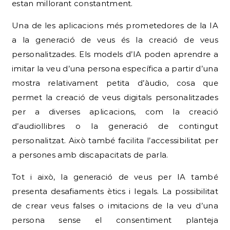
estan millorant constantment.
Una de les aplicacions més prometedores de la IA
a la generació de veus és la creació de veus
personalitzades. Els models d’IA poden aprendre a
imitar la veu d’una persona específica a partir d’una
mostra relativament petita d’àudio, cosa que
permet la creació de veus digitals personalitzades
per a diverses aplicacions, com la creació
d’audiollibres o la generació de contingut
personalitzat. Això també facilita l’accessibilitat per
a persones amb discapacitats de parla.
Tot i això, la generació de veus per IA també
presenta desafiaments ètics i legals. La possibilitat
de crear veus falses o imitacions de la veu d’una
persona sense el consentiment planteja