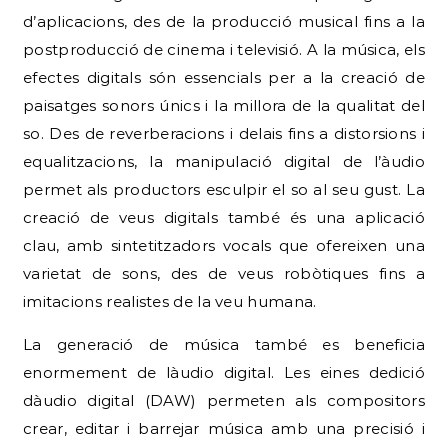
d’aplicacions, des de la producció musical fins a la
postproducció de cinema i televisió. A la música, els
efectes digitals són essencials per a la creació de
paisatges sonors únics i la millora de la qualitat del
so. Des de reverberacions i delais fins a distorsions i
equalitzacions, la manipulació digital de l’àudio
permet als productors esculpir el so al seu gust. La
creació de veus digitals també és una aplicació
clau, amb sintetitzadors vocals que ofereixen una
varietat de sons, des de veus robòtiques fins a
imitacions realistes de la veu humana.
La generació de música també es beneficia
enormement de làudio digital. Les eines dedició
dàudio digital (DAW) permeten als compositors
crear, editar i barrejar música amb una precisió i