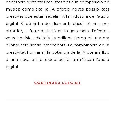
generació d‟efectes realistes fins a la composició de
música complexa, la IA ofereix noves possibilitats
creatives que estan redefinint la indústria de l‟àudio
digital. Si bé hi ha desafiaments ètics i tècnics per
abordar, el futur de la IA en la generació d’efectes,
veus i música digitals és brillant i promet una era
d’innovació sense precedents. La combinació de la
creativitat humana i la potència de la IA donarà lloc
a una nova era daurada per a la música i l’àudio
digital.
CONTINUEU LLEGINT