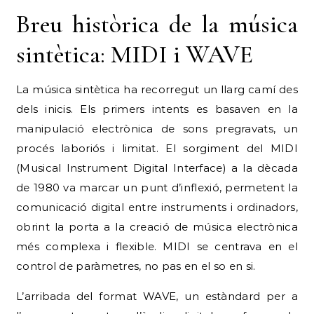
Breu històrica de la música
sintètica: MIDI i WAVE
La música sintètica ha recorregut un llarg camí des
dels inicis. Els primers intents es basaven en la
manipulació electrònica de sons pregravats, un
procés laboriós i limitat. El sorgiment del MIDI
(Musical Instrument Digital Interface) a la dècada
de 1980 va marcar un punt d’inflexió, permetent la
comunicació digital entre instruments i ordinadors,
obrint la porta a la creació de música electrònica
més complexa i flexible. MIDI se centrava en el
control de paràmetres, no pas en el so en si.
L’arribada del format WAVE, un estàndard per a