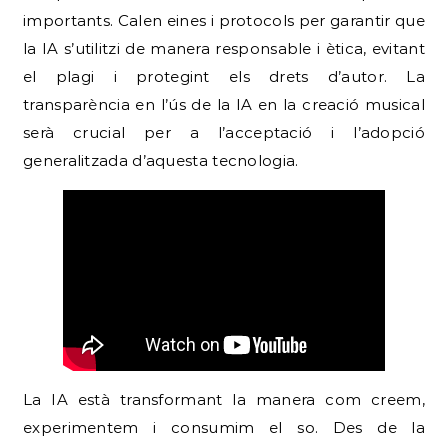
importants. Calen eines i protocols per garantir que
la IA s’utilitzi de manera responsable i ètica, evitant
el plagi i protegint els drets d’autor. La
transparència en l’ús de la IA en la creació musical
serà crucial per a l’acceptació i l’adopció
generalitzada d’aquesta tecnologia.
La IA està transformant la manera com creem,
experimentem i consumim el so. Des de la