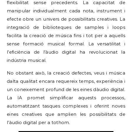
flexibilitat sense precedents. La capacitat de
manipular individualment cada nota, instrument i
efecte obre un univers de possibilitats creatives. La
integració de biblioteques de samples i loops
facilita la creació de música fins i tot per a aquells
sense formació musical formal. La versatilitat i
l’eficiència de l’àudio digital ha revolucionat la
indústria musical.
No obstant això, la creació defectes, veus i música
dalta qualitat encara requereix temps, experiència i
un coneixement profund de les eines dàudio digital.
La IA promet simplificar aquests processos,
automatitzant tasques complexes i oferint noves
eines creatives que amplien les possibilitats de
l’àudio digital per a tothom.