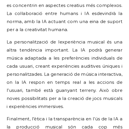
es concentrin en aspectes creatius més complexos.
La col·laboració entre humans i IA esdevindrà la
norma, amb la IA actuant com una eina de suport
per a la creativitat humana.
La personalització de lexperiència musical és una
altra tendència important. La IA podrà generar
música adaptada a les preferències individuals de
cada usuari, creant experiències auditives úniques i
personalitzades. La generació de música interactiva,
on la IA respon en temps real a les accions de
l’usuari, també està guanyant terreny. Això obre
noves possibilitats per a la creació de jocs musicals
i experiències immersives.
Finalment, l’ètica i la transparència en l’ús de la IA a
la producció musical són cada cop més