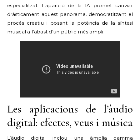
especialitzat. L’aparició de la IA promet canviar
dràsticament aquest panorama, democratitzant el
procés creatiu i posant la potència de la síntesi
musical a l’abast d’un públic més ampli.
Les aplicacions de l’àudio
digital: efectes, veus i música
L’àudio digital inclou una àmplia gamma